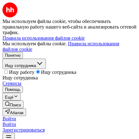
Мы используем файлы cookie, чтобы обеспечивать
правильную работу нашего веб-сайта и анализировать сетевой
трафик.
Правила использования файлов cookie
Мы используем файлы cookie.
Правила использования
файлов cookie
Понятно
Ищу сотрудника
Ищу работу
Ищу сотрудника
Ищу сотрудника
Сервисы
Помощь
Ещё
Поиск
Абалак
Войти
Войти
Зарегистрироваться