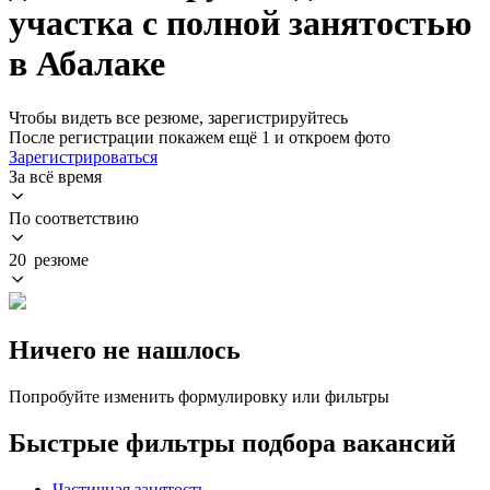
участка с полной занятостью
в Абалаке
Чтобы видеть все резюме, зарегистрируйтесь
После регистрации покажем ещё 1 и откроем фото
Зарегистрироваться
За всё время
По соответствию
20 резюме
Ничего не нашлось
Попробуйте изменить формулировку или фильтры
Быстрые фильтры подбора вакансий
Частичная занятость