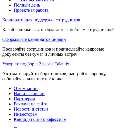
Полный день
Проектная работа
Корпоративная поддержка сотрудников
Какой соцпакет вы предлагаете семейным сотрудникам?
Оформляйте кандидатов онлайн
Проверяйте сотрудников и подписывайте кадровые
документы без бумаг и личных встреч
Ускорьте подбор в 2 раза с Talantix
Автоматизируйте сбор откликов, настройте воронку,
собирайте аналитику в 2 клика
О компании
Наши вакансии
Партнерам
Реклама на сайте
Новости и статьи
Инвесторам
Кандидаты по профессиям