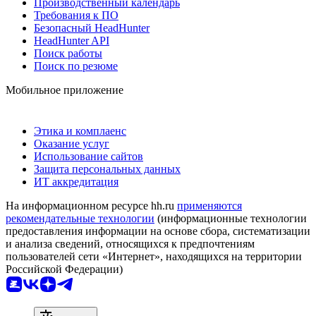
Производственный календарь
Требования к ПО
Безопасный HeadHunter
HeadHunter API
Поиск работы
Поиск по резюме
Мобильное приложение
Этика и комплаенс
Оказание услуг
Использование сайтов
Защита персональных данных
ИТ аккредитация
На информационном ресурсе hh.ru
применяются
рекомендательные технологии
(информационные технологии
предоставления информации на основе сбора, систематизации
и анализа сведений, относящихся к предпочтениям
пользователей сети «Интернет», находящихся на территории
Российской Федерации)