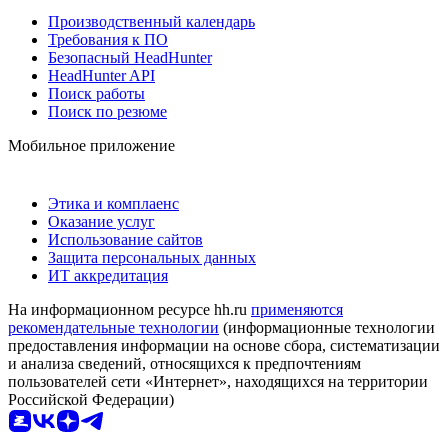
Производственный календарь
Требования к ПО
Безопасный HeadHunter
HeadHunter API
Поиск работы
Поиск по резюме
Мобильное приложение
Этика и комплаенс
Оказание услуг
Использование сайтов
Защита персональных данных
ИТ аккредитация
На информационном ресурсе hh.ru
применяются
рекомендательные технологии
(информационные технологии
предоставления информации на основе сбора, систематизации
и анализа сведений, относящихся к предпочтениям
пользователей сети «Интернет», находящихся на территории
Российской Федерации)