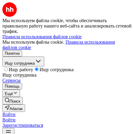
Мы используем файлы cookie, чтобы обеспечивать
правильную работу нашего веб-сайта и анализировать сетевой
трафик.
Правила использования файлов cookie
Мы используем файлы cookie.
Правила использования
файлов cookie
Понятно
Ищу сотрудника
Ищу работу
Ищу сотрудника
Ищу сотрудника
Сервисы
Помощь
Ещё
Поиск
Абалак
Войти
Войти
Зарегистрироваться