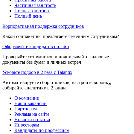
Частичная занятость
Полная занятость
Полный день
Корпоративная поддержка сотрудников
Какой соцпакет вы предлагаете семейным сотрудникам?
Оформляйте кандидатов онлайн
Проверяйте сотрудников и подписывайте кадровые
документы без бумаг и личных встреч
Ускорьте подбор в 2 раза с Talantix
Автоматизируйте сбор откликов, настройте воронку,
собирайте аналитику в 2 клика
О компании
Наши вакансии
Партнерам
Реклама на сайте
Новости и статьи
Инвесторам
Кандидаты по профессиям