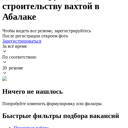
строительству вахтой в
Абалаке
Чтобы видеть все резюме, зарегистрируйтесь
После регистрации откроем фото
Зарегистрироваться
За всё время
По соответствию
20 резюме
Ничего не нашлось
Попробуйте изменить формулировку или фильтры
Быстрые фильтры подбора вакансий
Проектная работа