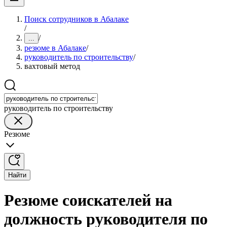
Поиск сотрудников в Абалаке
/
/
...
резюме в Абалаке
/
руководитель по строительству
/
вахтовый метод
руководитель по строительству
Резюме
Найти
Резюме соискателей на
должность руководителя по