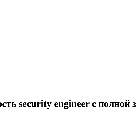
ть security engineer с полной