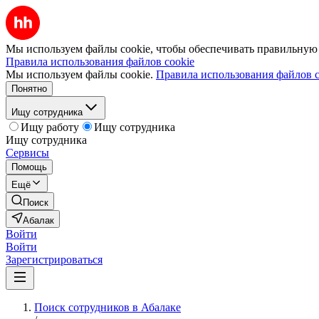
Мы используем файлы cookie, чтобы обеспечивать правильную р
Правила использования файлов cookie
Мы используем файлы cookie.
Правила использования файлов c
Понятно
Ищу сотрудника
Ищу работу
Ищу сотрудника
Ищу сотрудника
Сервисы
Помощь
Ещё
Поиск
Абалак
Войти
Войти
Зарегистрироваться
Поиск сотрудников в Абалаке