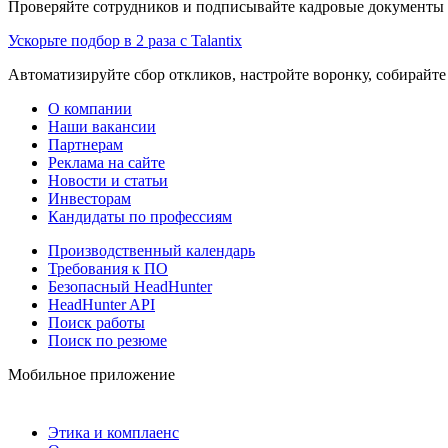
Проверяйте сотрудников и подписывайте кадровые документы 
Ускорьте подбор в 2 раза с Talantix
Автоматизируйте сбор откликов, настройте воронку, собирайте
О компании
Наши вакансии
Партнерам
Реклама на сайте
Новости и статьи
Инвесторам
Кандидаты по профессиям
Производственный календарь
Требования к ПО
Безопасный HeadHunter
HeadHunter API
Поиск работы
Поиск по резюме
Мобильное приложение
Этика и комплаенс