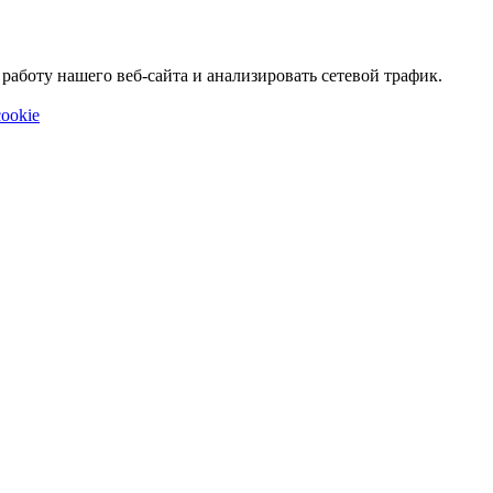
аботу нашего веб-сайта и анализировать сетевой трафик.
ookie