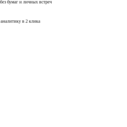
без бумаг и личных встреч
 аналитику в 2 клика