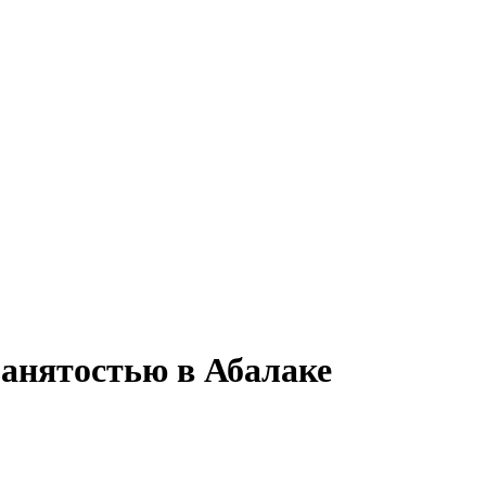
 занятостью в Абалаке