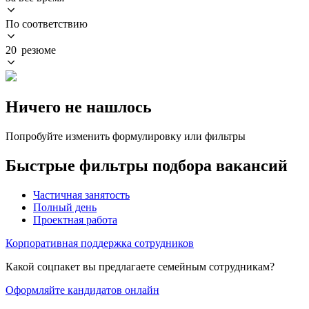
По соответствию
20 резюме
Ничего не нашлось
Попробуйте изменить формулировку или фильтры
Быстрые фильтры подбора вакансий
Частичная занятость
Полный день
Проектная работа
Корпоративная поддержка сотрудников
Какой соцпакет вы предлагаете семейным сотрудникам?
Оформляйте кандидатов онлайн