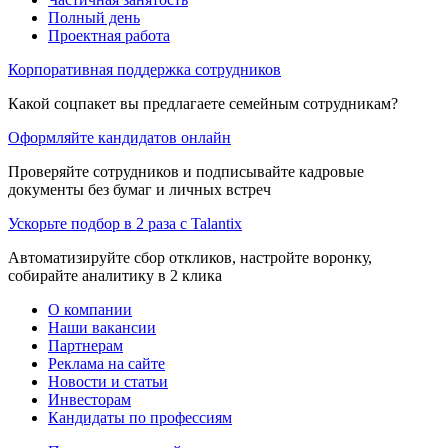
Полный день
Проектная работа
Корпоративная поддержка сотрудников
Какой соцпакет вы предлагаете семейным сотрудникам?
Оформляйте кандидатов онлайн
Проверяйте сотрудников и подписывайте кадровые
документы без бумаг и личных встреч
Ускорьте подбор в 2 раза с Talantix
Автоматизируйте сбор откликов, настройте воронку,
собирайте аналитику в 2 клика
О компании
Наши вакансии
Партнерам
Реклама на сайте
Новости и статьи
Инвесторам
Кандидаты по профессиям