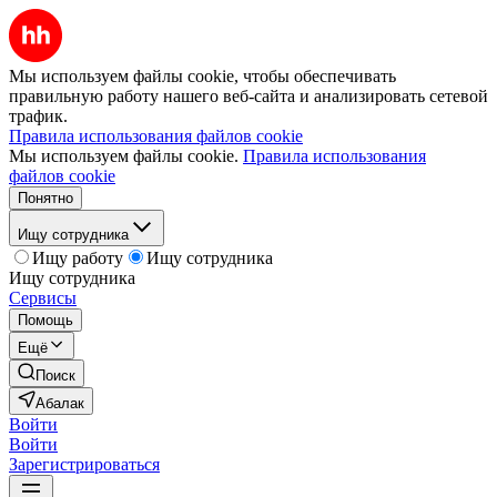
Мы используем файлы cookie, чтобы обеспечивать
правильную работу нашего веб-сайта и анализировать сетевой
трафик.
Правила использования файлов cookie
Мы используем файлы cookie.
Правила использования
файлов cookie
Понятно
Ищу сотрудника
Ищу работу
Ищу сотрудника
Ищу сотрудника
Сервисы
Помощь
Ещё
Поиск
Абалак
Войти
Войти
Зарегистрироваться