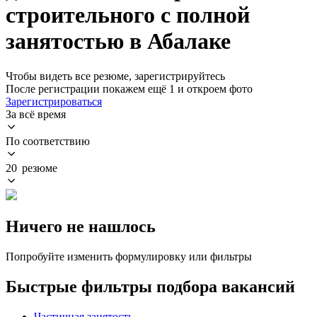
строительного с полной
занятостью в Абалаке
Чтобы видеть все резюме, зарегистрируйтесь
После регистрации покажем ещё 1 и откроем фото
Зарегистрироваться
За всё время
По соответствию
20 резюме
Ничего не нашлось
Попробуйте изменить формулировку или фильтры
Быстрые фильтры подбора вакансий
Частичная занятость