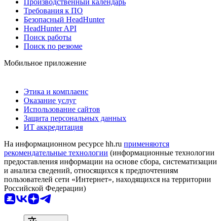
Производственный календарь
Требования к ПО
Безопасный HeadHunter
HeadHunter API
Поиск работы
Поиск по резюме
Мобильное приложение
Этика и комплаенс
Оказание услуг
Использование сайтов
Защита персональных данных
ИТ аккредитация
На информационном ресурсе hh.ru
применяются
рекомендательные технологии
(информационные технологии
предоставления информации на основе сбора, систематизации
и анализа сведений, относящихся к предпочтениям
пользователей сети «Интернет», находящихся на территории
Российской Федерации)