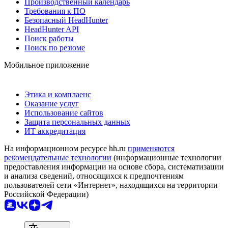
Производственный календарь
Требования к ПО
Безопасный HeadHunter
HeadHunter API
Поиск работы
Поиск по резюме
Мобильное приложение
Этика и комплаенс
Оказание услуг
Использование сайтов
Защита персональных данных
ИТ аккредитация
На информационном ресурсе hh.ru
применяются
рекомендательные технологии
(информационные технологии
предоставления информации на основе сбора, систематизации
и анализа сведений, относящихся к предпочтениям
пользователей сети «Интернет», находящихся на территории
Российской Федерации)