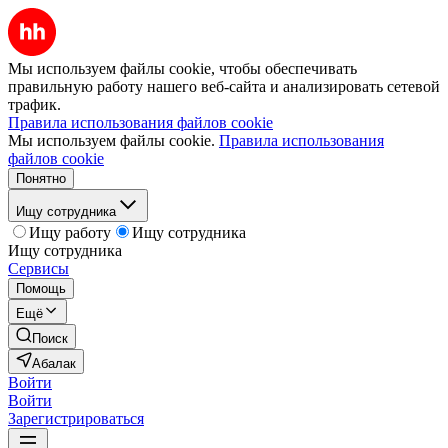
Мы используем файлы cookie, чтобы обеспечивать
правильную работу нашего веб-сайта и анализировать сетевой
трафик.
Правила использования файлов cookie
Мы используем файлы cookie.
Правила использования
файлов cookie
Понятно
Ищу сотрудника
Ищу работу
Ищу сотрудника
Ищу сотрудника
Сервисы
Помощь
Ещё
Поиск
Абалак
Войти
Войти
Зарегистрироваться