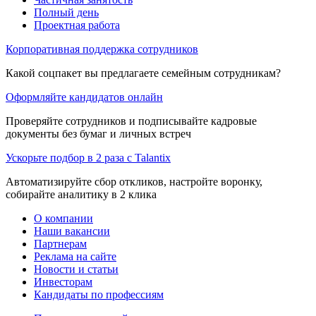
Полный день
Проектная работа
Корпоративная поддержка сотрудников
Какой соцпакет вы предлагаете семейным сотрудникам?
Оформляйте кандидатов онлайн
Проверяйте сотрудников и подписывайте кадровые
документы без бумаг и личных встреч
Ускорьте подбор в 2 раза с Talantix
Автоматизируйте сбор откликов, настройте воронку,
собирайте аналитику в 2 клика
О компании
Наши вакансии
Партнерам
Реклама на сайте
Новости и статьи
Инвесторам
Кандидаты по профессиям