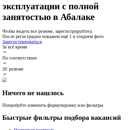
эксплуатации с полной
занятостью в Абалаке
Чтобы видеть все резюме, зарегистрируйтесь
После регистрации покажем ещё 1 и откроем фото
Зарегистрироваться
За всё время
По соответствию
20 резюме
Ничего не нашлось
Попробуйте изменить формулировку или фильтры
Быстрые фильтры подбора вакансий
Частичная занятость