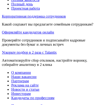
Полный день
Проектная работа
Корпоративная поддержка сотрудников
Какой соцпакет вы предлагаете семейным сотрудникам?
Оформляйте кандидатов онлайн
Проверяйте сотрудников и подписывайте кадровые
документы без бумаг и личных встреч
Ускорьте подбор в 2 раза с Talantix
Автоматизируйте сбор откликов, настройте воронку,
собирайте аналитику в 2 клика
О компании
Наши вакансии
Партнерам
Реклама на сайте
Новости и статьи
Инвесторам
Кандидаты по профессиям