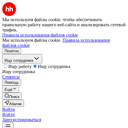
Мы используем файлы cookie, чтобы обеспечивать
правильную работу нашего веб-сайта и анализировать сетевой
трафик.
Правила использования файлов cookie
Мы используем файлы cookie.
Правила использования
файлов cookie
Понятно
Ищу сотрудника
Ищу работу
Ищу сотрудника
Ищу сотрудника
Сервисы
Помощь
Ещё
Поиск
Абалак
Войти
Войти
Зарегистрироваться