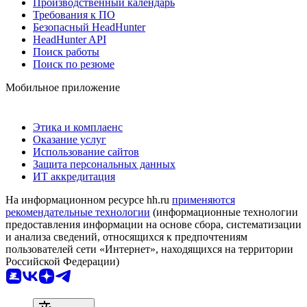
Производственный календарь
Требования к ПО
Безопасный HeadHunter
HeadHunter API
Поиск работы
Поиск по резюме
Мобильное приложение
Этика и комплаенс
Оказание услуг
Использование сайтов
Защита персональных данных
ИТ аккредитация
На информационном ресурсе hh.ru
применяются
рекомендательные технологии
(информационные технологии
предоставления информации на основе сбора, систематизации
и анализа сведений, относящихся к предпочтениям
пользователей сети «Интернет», находящихся на территории
Российской Федерации)