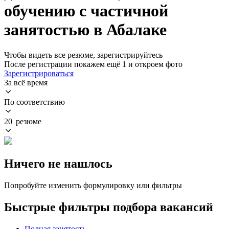
обучению с частичной
занятостью в Абалаке
Чтобы видеть все резюме, зарегистрируйтесь
После регистрации покажем ещё 1 и откроем фото
Зарегистрироваться
За всё время
По соответствию
20 резюме
Ничего не нашлось
Попробуйте изменить формулировку или фильтры
Быстрые фильтры подбора вакансий
Полная занятость