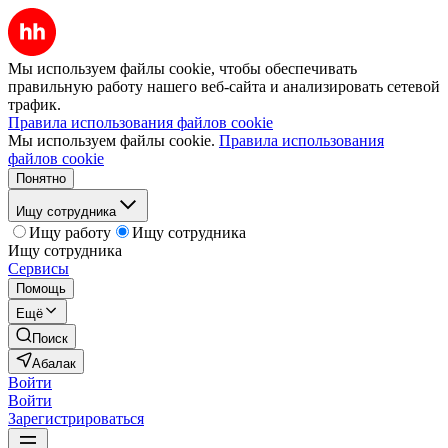
Мы используем файлы cookie, чтобы обеспечивать
правильную работу нашего веб-сайта и анализировать сетевой
трафик.
Правила использования файлов cookie
Мы используем файлы cookie.
Правила использования
файлов cookie
Понятно
Ищу сотрудника
Ищу работу
Ищу сотрудника
Ищу сотрудника
Сервисы
Помощь
Ещё
Поиск
Абалак
Войти
Войти
Зарегистрироваться