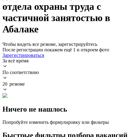
отдела охраны труда с
частичной занятостью в
Абалаке
Чтобы видеть все резюме, зарегистрируйтесь
После регистрации покажем ещё 1 и откроем фото
Зарегистрироваться
За всё время
По соответствию
20 резюме
Ничего не нашлось
Попробуйте изменить формулировку или фильтры
Быстрые фильтры подбора вакансий