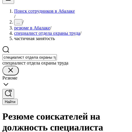
Поиск сотрудников в Абалаке
/
/
...
резюме в Абалаке
/
специалист отдела охраны труда
/
частичная занятость
специалист отдела охраны труда
Резюме
Найти
Резюме соискателей на
должность специалиста