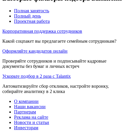
Полная занятость
Полный день
Проектная работа
Корпоративная поддержка сотрудников
Какой соцпакет вы предлагаете семейным сотрудникам?
Оформляйте кандидатов онлайн
Проверяйте сотрудников и подписывайте кадровые
документы без бумаг и личных встреч
Ускорьте подбор в 2 раза с Talantix
Автоматизируйте сбор откликов, настройте воронку,
собирайте аналитику в 2 клика
О компании
Наши вакансии
Партнерам
Реклама на сайте
Новости и статьи
Инвесторам