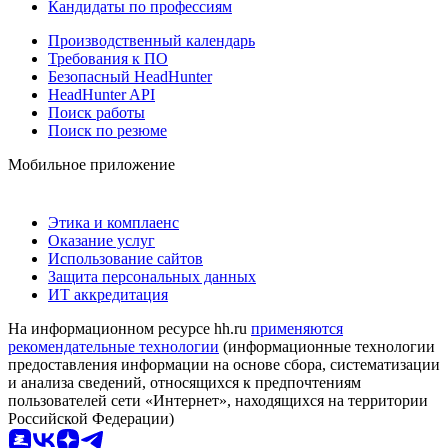
Кандидаты по профессиям
Производственный календарь
Требования к ПО
Безопасный HeadHunter
HeadHunter API
Поиск работы
Поиск по резюме
Мобильное приложение
Этика и комплаенс
Оказание услуг
Использование сайтов
Защита персональных данных
ИТ аккредитация
На информационном ресурсе hh.ru
применяются
рекомендательные технологии
(информационные технологии
предоставления информации на основе сбора, систематизации
и анализа сведений, относящихся к предпочтениям
пользователей сети «Интернет», находящихся на территории
Российской Федерации)