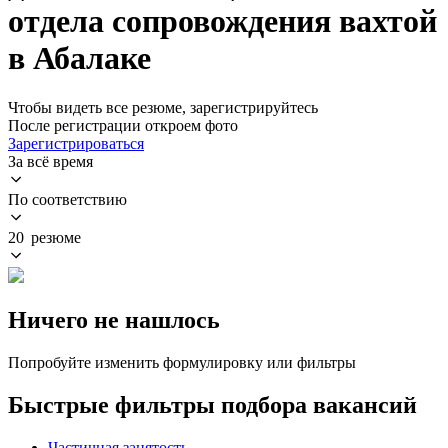
отдела сопровождения вахтой
в Абалаке
Чтобы видеть все резюме, зарегистрируйтесь
После регистрации откроем фото
Зарегистрироваться
За всё время
По соответствию
20 резюме
Ничего не нашлось
Попробуйте изменить формулировку или фильтры
Быстрые фильтры подбора вакансий
Частичная занятость