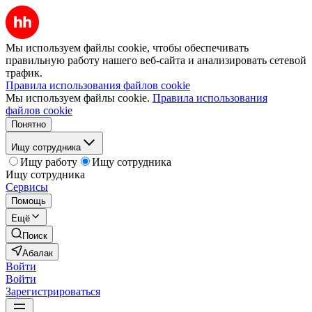
Мы используем файлы cookie, чтобы обеспечивать
правильную работу нашего веб-сайта и анализировать сетевой
трафик.
Правила использования файлов cookie
Мы используем файлы cookie.
Правила использования
файлов cookie
Понятно
Ищу сотрудника
Ищу работу
Ищу сотрудника
Ищу сотрудника
Сервисы
Помощь
Ещё
Поиск
Абалак
Войти
Войти
Зарегистрироваться