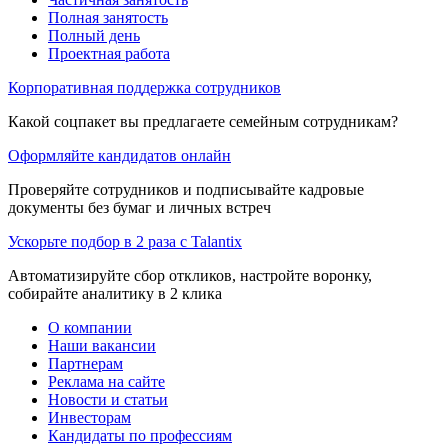
Полная занятость
Полный день
Проектная работа
Корпоративная поддержка сотрудников
Какой соцпакет вы предлагаете семейным сотрудникам?
Оформляйте кандидатов онлайн
Проверяйте сотрудников и подписывайте кадровые
документы без бумаг и личных встреч
Ускорьте подбор в 2 раза с Talantix
Автоматизируйте сбор откликов, настройте воронку,
собирайте аналитику в 2 клика
О компании
Наши вакансии
Партнерам
Реклама на сайте
Новости и статьи
Инвесторам
Кандидаты по профессиям