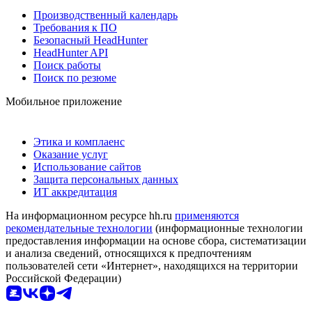
Производственный календарь
Требования к ПО
Безопасный HeadHunter
HeadHunter API
Поиск работы
Поиск по резюме
Мобильное приложение
Этика и комплаенс
Оказание услуг
Использование сайтов
Защита персональных данных
ИТ аккредитация
На информационном ресурсе hh.ru
применяются
рекомендательные технологии
(информационные технологии
предоставления информации на основе сбора, систематизации
и анализа сведений, относящихся к предпочтениям
пользователей сети «Интернет», находящихся на территории
Российской Федерации)