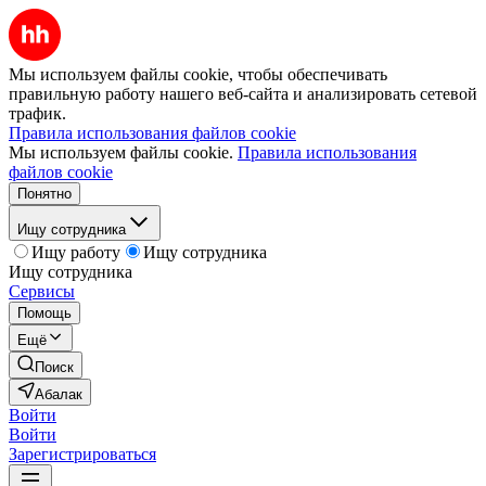
Мы используем файлы cookie, чтобы обеспечивать
правильную работу нашего веб-сайта и анализировать сетевой
трафик.
Правила использования файлов cookie
Мы используем файлы cookie.
Правила использования
файлов cookie
Понятно
Ищу сотрудника
Ищу работу
Ищу сотрудника
Ищу сотрудника
Сервисы
Помощь
Ещё
Поиск
Абалак
Войти
Войти
Зарегистрироваться