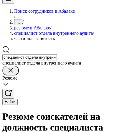
Поиск сотрудников в Абалаке
/
/
...
резюме в Абалаке
/
специалист отдела внутреннего аудита
/
частичная занятость
специалист отдела внутреннего аудита
Резюме
Найти
Резюме соискателей на
должность специалиста