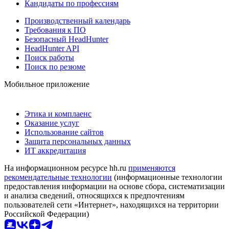
Кандидаты по профессиям
Производственный календарь
Требования к ПО
Безопасный HeadHunter
HeadHunter API
Поиск работы
Поиск по резюме
Мобильное приложение
Этика и комплаенс
Оказание услуг
Использование сайтов
Защита персональных данных
ИТ аккредитация
На информационном ресурсе hh.ru
применяются
рекомендательные технологии
(информационные технологии
предоставления информации на основе сбора, систематизации
и анализа сведений, относящихся к предпочтениям
пользователей сети «Интернет», находящихся на территории
Российской Федерации)