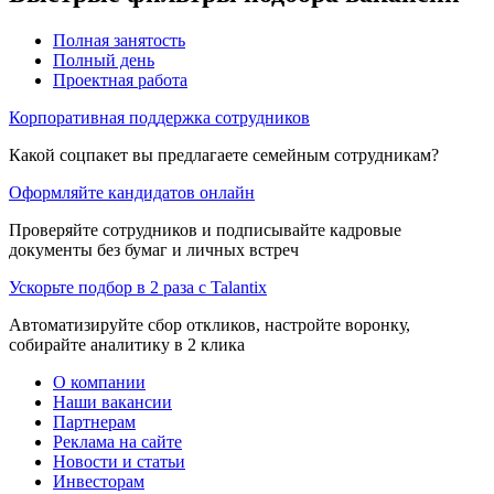
Полная занятость
Полный день
Проектная работа
Корпоративная поддержка сотрудников
Какой соцпакет вы предлагаете семейным сотрудникам?
Оформляйте кандидатов онлайн
Проверяйте сотрудников и подписывайте кадровые
документы без бумаг и личных встреч
Ускорьте подбор в 2 раза с Talantix
Автоматизируйте сбор откликов, настройте воронку,
собирайте аналитику в 2 клика
О компании
Наши вакансии
Партнерам
Реклама на сайте
Новости и статьи
Инвесторам