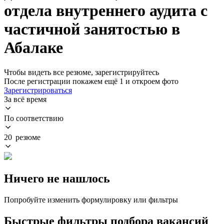
отдела внутреннего аудита с
частичной занятостью в
Абалаке
Чтобы видеть все резюме, зарегистрируйтесь
После регистрации покажем ещё 1 и откроем фото
Зарегистрироваться
За всё время
По соответствию
20 резюме
Ничего не нашлось
Попробуйте изменить формулировку или фильтры
Быстрые фильтры подбора вакансий