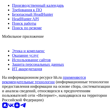
Производственный календарь
Требования к ПО
Безопасный HeadHunter
HeadHunter API
Поиск работы
Поиск по резюме
Мобильное приложение
Этика и комплаенс
Оказание услуг
Использование сайтов
Защита персональных данных
ИТ аккредитация
На информационном ресурсе hh.ru
применяются
рекомендательные технологии
(информационные технологии
предоставления информации на основе сбора, систематизации
и анализа сведений, относящихся к предпочтениям
пользователей сети «Интернет», находящихся на территории
Российской Федерации)