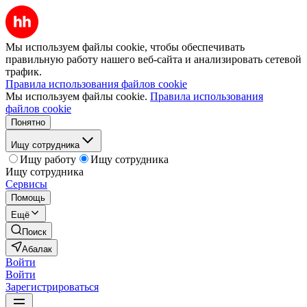
Мы используем файлы cookie, чтобы обеспечивать
правильную работу нашего веб-сайта и анализировать сетевой
трафик.
Правила использования файлов cookie
Мы используем файлы cookie.
Правила использования
файлов cookie
Понятно
Ищу сотрудника
Ищу работу
Ищу сотрудника
Ищу сотрудника
Сервисы
Помощь
Ещё
Поиск
Абалак
Войти
Войти
Зарегистрироваться