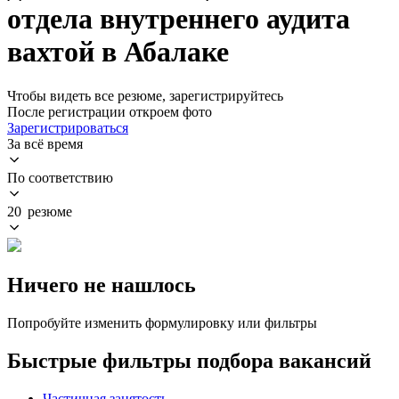
отдела внутреннего аудита
вахтой в Абалаке
Чтобы видеть все резюме, зарегистрируйтесь
После регистрации откроем фото
Зарегистрироваться
За всё время
По соответствию
20 резюме
Ничего не нашлось
Попробуйте изменить формулировку или фильтры
Быстрые фильтры подбора вакансий
Частичная занятость