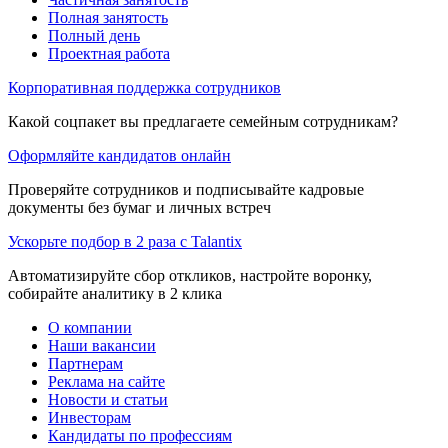
Полная занятость
Полный день
Проектная работа
Корпоративная поддержка сотрудников
Какой соцпакет вы предлагаете семейным сотрудникам?
Оформляйте кандидатов онлайн
Проверяйте сотрудников и подписывайте кадровые
документы без бумаг и личных встреч
Ускорьте подбор в 2 раза с Talantix
Автоматизируйте сбор откликов, настройте воронку,
собирайте аналитику в 2 клика
О компании
Наши вакансии
Партнерам
Реклама на сайте
Новости и статьи
Инвесторам
Кандидаты по профессиям