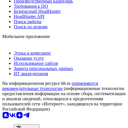
Производственный календарь
Требования к ПО
Безопасный HeadHunter
HeadHunter API
Поиск работы
Поиск по резюме
Мобильное приложение
Этика и комплаенс
Оказание услуг
Использование сайтов
Защита персональных данных
ИТ аккредитация
На информационном ресурсе hh.ru
применяются
рекомендательные технологии
(информационные технологии
предоставления информации на основе сбора, систематизации
и анализа сведений, относящихся к предпочтениям
пользователей сети «Интернет», находящихся на территории
Российской Федерации)