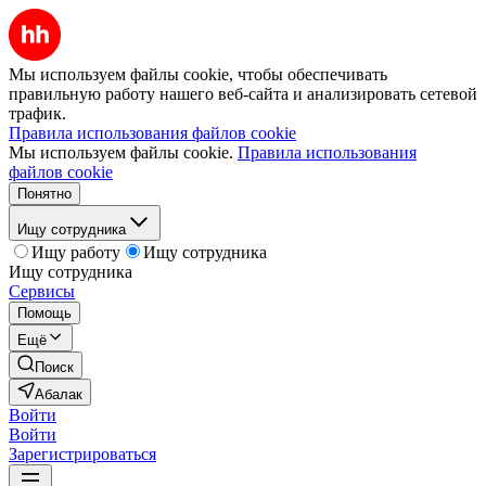
Мы используем файлы cookie, чтобы обеспечивать
правильную работу нашего веб-сайта и анализировать сетевой
трафик.
Правила использования файлов cookie
Мы используем файлы cookie.
Правила использования
файлов cookie
Понятно
Ищу сотрудника
Ищу работу
Ищу сотрудника
Ищу сотрудника
Сервисы
Помощь
Ещё
Поиск
Абалак
Войти
Войти
Зарегистрироваться