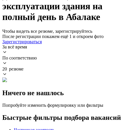
эксплуатации здания на
полный день в Абалаке
Чтобы видеть все резюме, зарегистрируйтесь
После регистрации покажем ещё 1 и откроем фото
Зарегистрироваться
За всё время
По соответствию
20 резюме
Ничего не нашлось
Попробуйте изменить формулировку или фильтры
Быстрые фильтры подбора вакансий
Частичная занятость