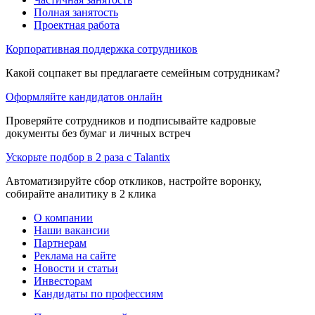
Полная занятость
Проектная работа
Корпоративная поддержка сотрудников
Какой соцпакет вы предлагаете семейным сотрудникам?
Оформляйте кандидатов онлайн
Проверяйте сотрудников и подписывайте кадровые
документы без бумаг и личных встреч
Ускорьте подбор в 2 раза с Talantix
Автоматизируйте сбор откликов, настройте воронку,
собирайте аналитику в 2 клика
О компании
Наши вакансии
Партнерам
Реклама на сайте
Новости и статьи
Инвесторам
Кандидаты по профессиям