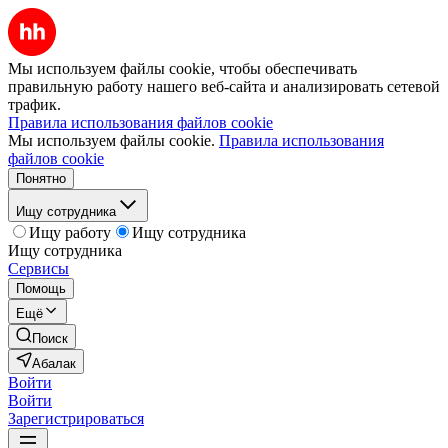
Мы используем файлы cookie, чтобы обеспечивать
правильную работу нашего веб-сайта и анализировать сетевой
трафик.
Правила использования файлов cookie
Мы используем файлы cookie.
Правила использования
файлов cookie
Понятно
Ищу сотрудника
Ищу работу
Ищу сотрудника
Ищу сотрудника
Сервисы
Помощь
Ещё
Поиск
Абалак
Войти
Войти
Зарегистрироваться