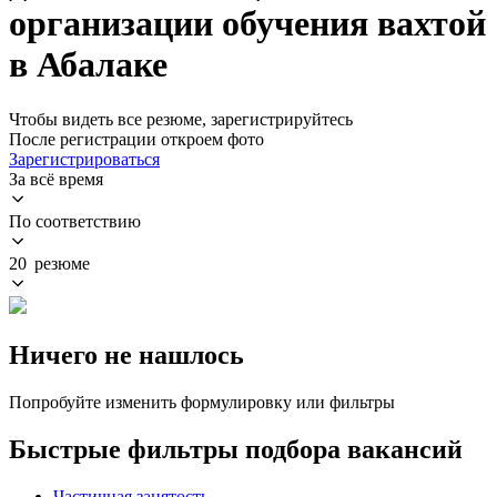
организации обучения вахтой
в Абалаке
Чтобы видеть все резюме, зарегистрируйтесь
После регистрации откроем фото
Зарегистрироваться
За всё время
По соответствию
20 резюме
Ничего не нашлось
Попробуйте изменить формулировку или фильтры
Быстрые фильтры подбора вакансий
Частичная занятость