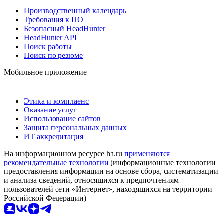
Производственный календарь
Требования к ПО
Безопасный HeadHunter
HeadHunter API
Поиск работы
Поиск по резюме
Мобильное приложение
Этика и комплаенс
Оказание услуг
Использование сайтов
Защита персональных данных
ИТ аккредитация
На информационном ресурсе hh.ru
применяются
рекомендательные технологии
(информационные технологии
предоставления информации на основе сбора, систематизации
и анализа сведений, относящихся к предпочтениям
пользователей сети «Интернет», находящихся на территории
Российской Федерации)