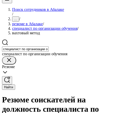
Поиск сотрудников в Абалаке
/
/
...
резюме в Абалаке
/
специалист по организации обучения
/
вахтовый метод
специалист по организации обучения
Резюме
Найти
Резюме соискателей на
должность специалиста по