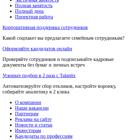
Полная занятость
Полный день
Проектная работа
Корпоративная поддержка сотрудников
Какой соцпакет вы предлагаете семейным сотрудникам?
Оформляйте кандидатов онлайн
Проверяйте сотрудников и подписывайте кадровые
документы без бумаг и личных встреч
Ускорьте подбор в 2 раза с Talantix
Автоматизируйте сбор откликов, настройте воронку,
собирайте аналитику в 2 клика
О компании
Наши вакансии
Партнерам
Реклама на сайте
Новости и статьи
Инвесторам
Кандидаты по профессиям