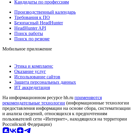
Кандидаты по профессиям
Производственный календарь
Требования к ПО
Безопасный HeadHunter
HeadHunter API
Поиск работы
Поиск по резюме
Мобильное приложение
Этика и комплаенс
Оказание услуг
Использование сайтов
Защита персональных данных
ИТ аккредитация
На информационном ресурсе hh.ru
применяются
рекомендательные технологии
(информационные технологии
предоставления информации на основе сбора, систематизации
и анализа сведений, относящихся к предпочтениям
пользователей сети «Интернет», находящихся на территории
Российской Федерации)