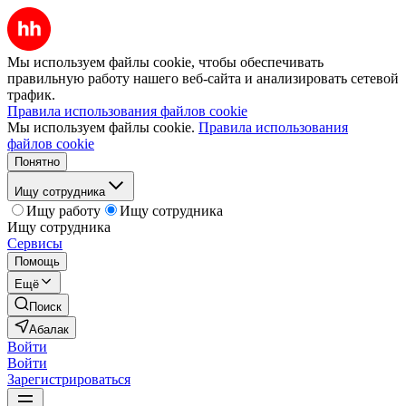
Мы используем файлы cookie, чтобы обеспечивать
правильную работу нашего веб-сайта и анализировать сетевой
трафик.
Правила использования файлов cookie
Мы используем файлы cookie.
Правила использования
файлов cookie
Понятно
Ищу сотрудника
Ищу работу
Ищу сотрудника
Ищу сотрудника
Сервисы
Помощь
Ещё
Поиск
Абалак
Войти
Войти
Зарегистрироваться