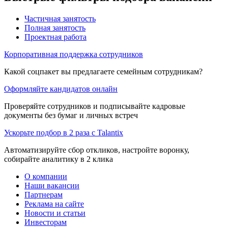
Частичная занятость
Полная занятость
Проектная работа
Корпоративная поддержка сотрудников
Какой соцпакет вы предлагаете семейным сотрудникам?
Оформляйте кандидатов онлайн
Проверяйте сотрудников и подписывайте кадровые
документы без бумаг и личных встреч
Ускорьте подбор в 2 раза с Talantix
Автоматизируйте сбор откликов, настройте воронку,
собирайте аналитику в 2 клика
О компании
Наши вакансии
Партнерам
Реклама на сайте
Новости и статьи
Инвесторам