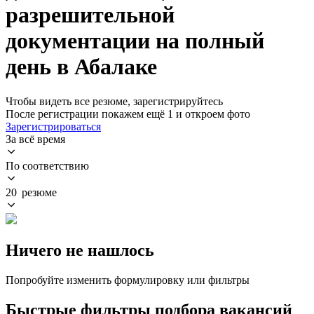
разрешительной
документации на полный
день в Абалаке
Чтобы видеть все резюме, зарегистрируйтесь
После регистрации покажем ещё 1 и откроем фото
Зарегистрироваться
За всё время
По соответствию
20 резюме
Ничего не нашлось
Попробуйте изменить формулировку или фильтры
Быстрые фильтры подбора вакансий