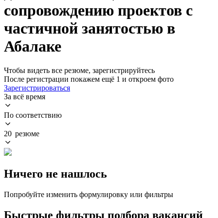
сопровождению проектов с
частичной занятостью в
Абалаке
Чтобы видеть все резюме, зарегистрируйтесь
После регистрации покажем ещё 1 и откроем фото
Зарегистрироваться
За всё время
По соответствию
20 резюме
Ничего не нашлось
Попробуйте изменить формулировку или фильтры
Быстрые фильтры подбора вакансий