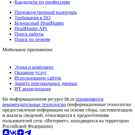
Кандидаты по профессиям
Производственный календарь
Требования к ПО
Безопасный HeadHunter
HeadHunter API
Поиск работы
Поиск по резюме
Мобильное приложение
Этика и комплаенс
Оказание услуг
Использование сайтов
Защита персональных данных
ИТ аккредитация
На информационном ресурсе hh.ru
применяются
рекомендательные технологии
(информационные технологии
предоставления информации на основе сбора, систематизации
и анализа сведений, относящихся к предпочтениям
пользователей сети «Интернет», находящихся на территории
Российской Федерации)