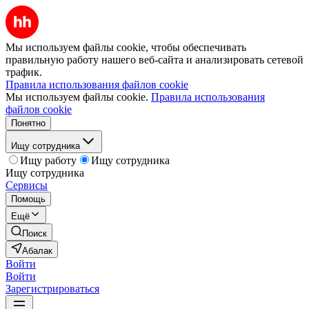
Мы используем файлы cookie, чтобы обеспечивать
правильную работу нашего веб-сайта и анализировать сетевой
трафик.
Правила использования файлов cookie
Мы используем файлы cookie.
Правила использования
файлов cookie
Понятно
Ищу сотрудника
Ищу работу
Ищу сотрудника
Ищу сотрудника
Сервисы
Помощь
Ещё
Поиск
Абалак
Войти
Войти
Зарегистрироваться