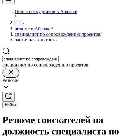
Поиск сотрудников в Абалаке
/
/
...
резюме в Абалаке
/
специалист по сопровождению проектов
/
частичная занятость
специалист по сопровождению проектов
Резюме
Найти
Резюме соискателей на
должность специалиста по