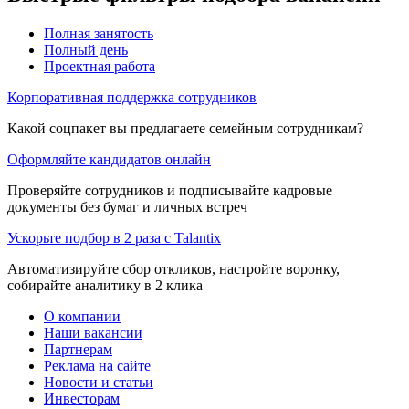
Полная занятость
Полный день
Проектная работа
Корпоративная поддержка сотрудников
Какой соцпакет вы предлагаете семейным сотрудникам?
Оформляйте кандидатов онлайн
Проверяйте сотрудников и подписывайте кадровые
документы без бумаг и личных встреч
Ускорьте подбор в 2 раза с Talantix
Автоматизируйте сбор откликов, настройте воронку,
собирайте аналитику в 2 клика
О компании
Наши вакансии
Партнерам
Реклама на сайте
Новости и статьи
Инвесторам