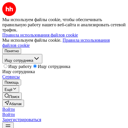
Мы используем файлы cookie, чтобы обеспечивать
правильную работу нашего веб-сайта и анализировать сетевой
трафик.
Правила использования файлов cookie
Мы используем файлы cookie.
Правила использования
файлов cookie
Понятно
Ищу сотрудника
Ищу работу
Ищу сотрудника
Ищу сотрудника
Сервисы
Помощь
Ещё
Поиск
Абалак
Войти
Войти
Зарегистрироваться