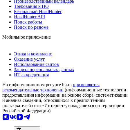
Производственный календарь
Требования к ПО
Безопасный HeadHunter
HeadHunter API
Поиск работы
Поиск по резюме
Мобильное приложение
Этика и комплаенс
Оказание услуг
Использование сайтов
Защита персональных данных
ИТ аккредитация
На информационном ресурсе hh.ru
применяются
рекомендательные технологии
(информационные технологии
предоставления информации на основе сбора, систематизации
и анализа сведений, относящихся к предпочтениям
пользователей сети «Интернет», находящихся на территории
Российской Федерации)