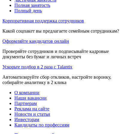
Полная занятость
Полный день
Корпоративная поддержка сотрудников
Какой соцпакет вы предлагаете семейным сотрудникам?
Оформляйте кандидатов онлайн
Проверяйте сотрудников и подписывайте кадровые
документы без бумаг и личных встреч
Ускорьте подбор в 2 раза с Talantix
Автоматизируйте сбор откликов, настройте воронку,
собирайте аналитику в 2 клика
О компании
Наши вакансии
Партнерам
Реклама на сайте
Новости и статьи
Инвесторам
Кандидаты по профессиям