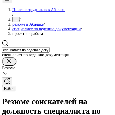
Поиск сотрудников в Абалаке
/
/
...
резюме в Абалаке
/
специалист по ведению документации
/
проектная работа
специалист по ведению документации
Резюме
Найти
Резюме соискателей на
должность специалиста по