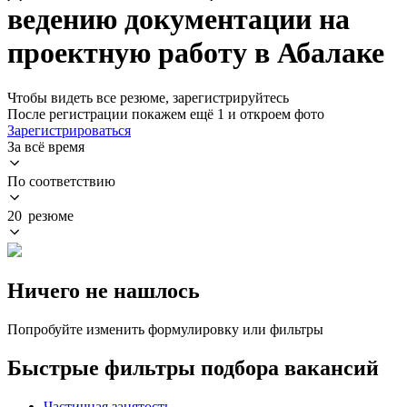
ведению документации на
проектную работу в Абалаке
Чтобы видеть все резюме, зарегистрируйтесь
После регистрации покажем ещё 1 и откроем фото
Зарегистрироваться
За всё время
По соответствию
20 резюме
Ничего не нашлось
Попробуйте изменить формулировку или фильтры
Быстрые фильтры подбора вакансий
Частичная занятость