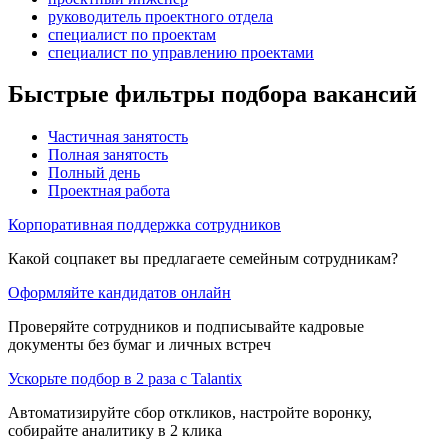
руководитель проектного отдела
специалист по проектам
специалист по управлению проектами
Быстрые фильтры подбора вакансий
Частичная занятость
Полная занятость
Полный день
Проектная работа
Корпоративная поддержка сотрудников
Какой соцпакет вы предлагаете семейным сотрудникам?
Оформляйте кандидатов онлайн
Проверяйте сотрудников и подписывайте кадровые
документы без бумаг и личных встреч
Ускорьте подбор в 2 раза с Talantix
Автоматизируйте сбор откликов, настройте воронку,
собирайте аналитику в 2 клика