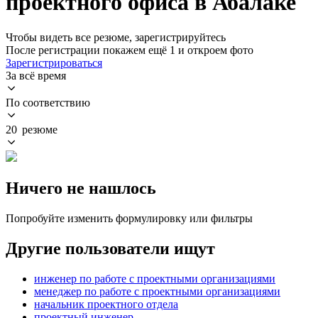
проектного офиса в Абалаке
Чтобы видеть все резюме, зарегистрируйтесь
После регистрации покажем ещё 1 и откроем фото
Зарегистрироваться
За всё время
По соответствию
20 резюме
Ничего не нашлось
Попробуйте изменить формулировку или фильтры
Другие пользователи ищут
инженер по работе с проектными организациями
менеджер по работе с проектными организациями
начальник проектного отдела
проектный инженер