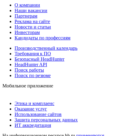
О компании
Наши вакансии
Партнерам
Реклама на сайте
Новости и статьи
Инвесторам
Кандидаты по профессиям
Производственный календарь
Требования к ПО
Безопасный HeadHunter
HeadHunter API
Поиск работы
Поиск по резюме
Мобильное приложение
Этика и комплаенс
Оказание услуг
Использование сайтов
Защита персональных данных
ИТ аккредитация
На информационном ресурсе hh.ru
применяются