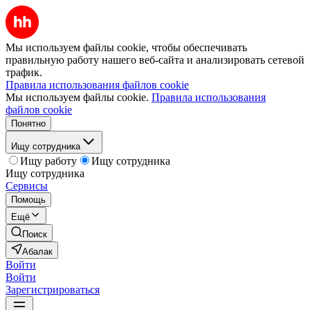
Мы используем файлы cookie, чтобы обеспечивать
правильную работу нашего веб-сайта и анализировать сетевой
трафик.
Правила использования файлов cookie
Мы используем файлы cookie.
Правила использования
файлов cookie
Понятно
Ищу сотрудника
Ищу работу
Ищу сотрудника
Ищу сотрудника
Сервисы
Помощь
Ещё
Поиск
Абалак
Войти
Войти
Зарегистрироваться