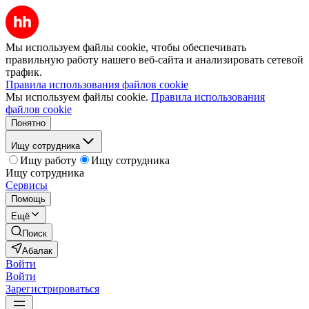
Мы используем файлы cookie, чтобы обеспечивать
правильную работу нашего веб-сайта и анализировать сетевой
трафик.
Правила использования файлов cookie
Мы используем файлы cookie.
Правила использования
файлов cookie
Понятно
Ищу сотрудника
Ищу работу
Ищу сотрудника
Ищу сотрудника
Сервисы
Помощь
Ещё
Поиск
Абалак
Войти
Войти
Зарегистрироваться