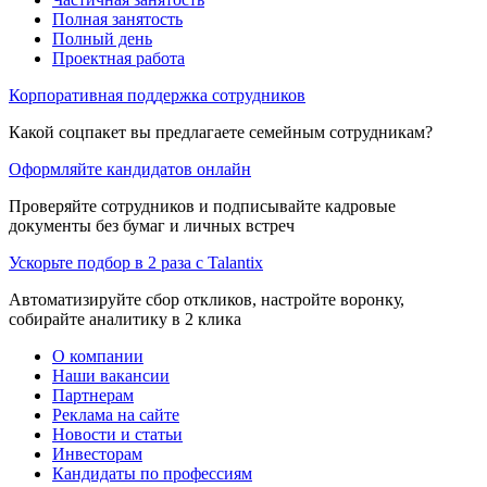
Полная занятость
Полный день
Проектная работа
Корпоративная поддержка сотрудников
Какой соцпакет вы предлагаете семейным сотрудникам?
Оформляйте кандидатов онлайн
Проверяйте сотрудников и подписывайте кадровые
документы без бумаг и личных встреч
Ускорьте подбор в 2 раза с Talantix
Автоматизируйте сбор откликов, настройте воронку,
собирайте аналитику в 2 клика
О компании
Наши вакансии
Партнерам
Реклама на сайте
Новости и статьи
Инвесторам
Кандидаты по профессиям