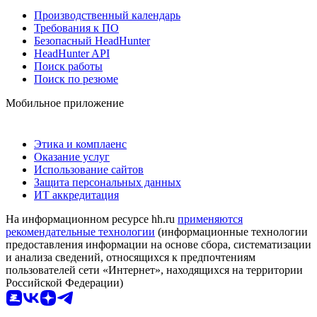
Производственный календарь
Требования к ПО
Безопасный HeadHunter
HeadHunter API
Поиск работы
Поиск по резюме
Мобильное приложение
Этика и комплаенс
Оказание услуг
Использование сайтов
Защита персональных данных
ИТ аккредитация
На информационном ресурсе hh.ru
применяются
рекомендательные технологии
(информационные технологии
предоставления информации на основе сбора, систематизации
и анализа сведений, относящихся к предпочтениям
пользователей сети «Интернет», находящихся на территории
Российской Федерации)