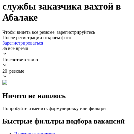
службы заказчика вахтой в
Абалаке
Чтобы видеть все резюме, зарегистрируйтесь
После регистрации откроем фото
Зарегистрироваться
За всё время
По соответствию
20 резюме
Ничего не нашлось
Попробуйте изменить формулировку или фильтры
Быстрые фильтры подбора вакансий
Частичная занятость