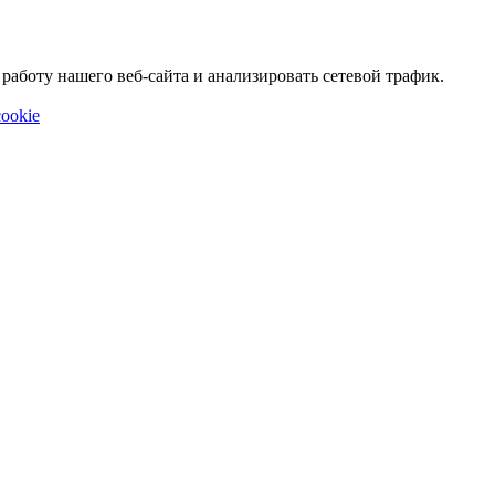
аботу нашего веб-сайта и анализировать сетевой трафик.
ookie