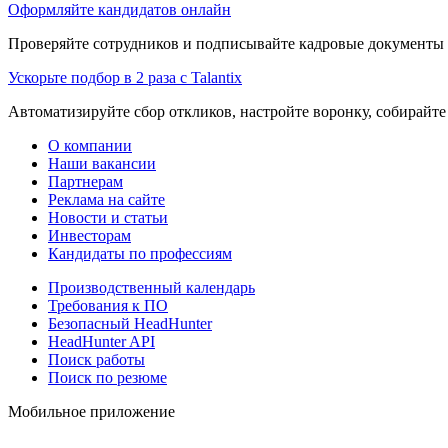
Оформляйте кандидатов онлайн
Проверяйте сотрудников и подписывайте кадровые документы 
Ускорьте подбор в 2 раза с Talantix
Автоматизируйте сбор откликов, настройте воронку, собирайте
О компании
Наши вакансии
Партнерам
Реклама на сайте
Новости и статьи
Инвесторам
Кандидаты по профессиям
Производственный календарь
Требования к ПО
Безопасный HeadHunter
HeadHunter API
Поиск работы
Поиск по резюме
Мобильное приложение