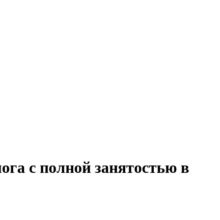
ога с полной занятостью в