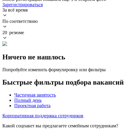
Зарегистрироваться
За всё время
По соответствию
20 резюме
Ничего не нашлось
Попробуйте изменить формулировку или фильтры
Быстрые фильтры подбора вакансий
Частичная занятость
Полный день
Проектная работа
Корпоративная поддержка сотрудников
Какой соцпакет вы предлагаете семейным сотрудникам?