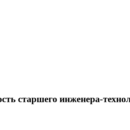
ость старшего инженера-технол