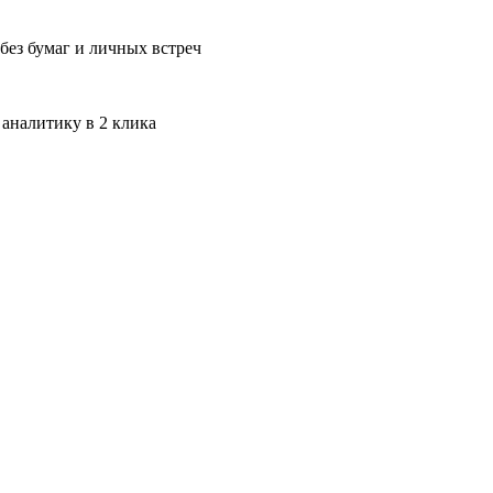
без бумаг и личных встреч
 аналитику в 2 клика