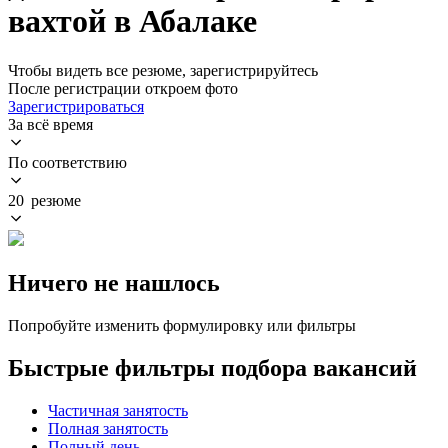
вахтой в Абалаке
Чтобы видеть все резюме, зарегистрируйтесь
После регистрации откроем фото
Зарегистрироваться
За всё время
По соответствию
20 резюме
Ничего не нашлось
Попробуйте изменить формулировку или фильтры
Быстрые фильтры подбора вакансий
Частичная занятость
Полная занятость
Полный день