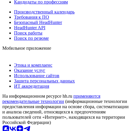
Кандидаты по профессиям
Производственный календарь
Требования к ПО
Безопасный HeadHunter
HeadHunter API
Поиск работы
Поиск по резюме
Мобильное приложение
Этика и комплаенс
Оказание услуг
Использование сайтов
Защита персональных данных
ИТ аккредитация
На информационном ресурсе hh.ru
применяются
рекомендательные технологии
(информационные технологии
предоставления информации на основе сбора, систематизации
и анализа сведений, относящихся к предпочтениям
пользователей сети «Интернет», находящихся на территории
Российской Федерации)