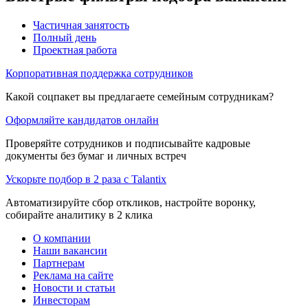
Частичная занятость
Полный день
Проектная работа
Корпоративная поддержка сотрудников
Какой соцпакет вы предлагаете семейным сотрудникам?
Оформляйте кандидатов онлайн
Проверяйте сотрудников и подписывайте кадровые
документы без бумаг и личных встреч
Ускорьте подбор в 2 раза с Talantix
Автоматизируйте сбор откликов, настройте воронку,
собирайте аналитику в 2 клика
О компании
Наши вакансии
Партнерам
Реклама на сайте
Новости и статьи
Инвесторам