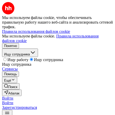
Мы используем файлы cookie, чтобы обеспечивать
правильную работу нашего веб-сайта и анализировать сетевой
трафик.
Правила использования файлов cookie
Мы используем файлы cookie.
Правила использования
файлов cookie
Понятно
Ищу сотрудника
Ищу работу
Ищу сотрудника
Ищу сотрудника
Сервисы
Помощь
Ещё
Поиск
Абалак
Войти
Войти
Зарегистрироваться