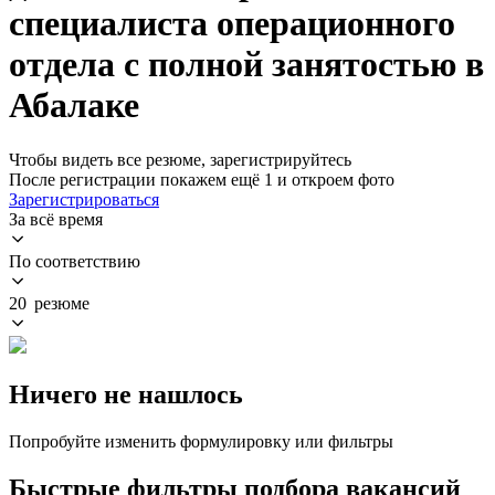
специалиста операционного
отдела с полной занятостью в
Абалаке
Чтобы видеть все резюме, зарегистрируйтесь
После регистрации покажем ещё 1 и откроем фото
Зарегистрироваться
За всё время
По соответствию
20 резюме
Ничего не нашлось
Попробуйте изменить формулировку или фильтры
Быстрые фильтры подбора вакансий