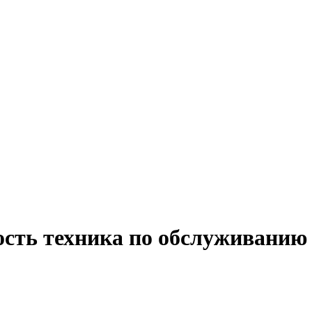
ость техника по обслуживанию 