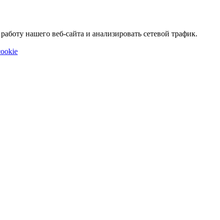
аботу нашего веб-сайта и анализировать сетевой трафик.
ookie