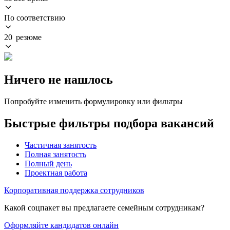
По соответствию
20 резюме
Ничего не нашлось
Попробуйте изменить формулировку или фильтры
Быстрые фильтры подбора вакансий
Частичная занятость
Полная занятость
Полный день
Проектная работа
Корпоративная поддержка сотрудников
Какой соцпакет вы предлагаете семейным сотрудникам?
Оформляйте кандидатов онлайн