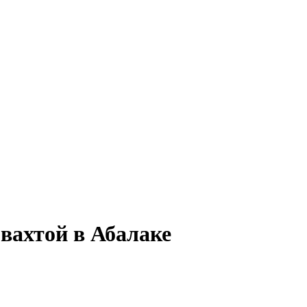
вахтой в Абалаке