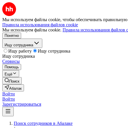
Мы используем файлы cookie, чтобы обеспечивать правильную р
Правила использования файлов cookie
Мы используем файлы cookie.
Правила использования файлов c
Понятно
Ищу сотрудника
Ищу работу
Ищу сотрудника
Ищу сотрудника
Сервисы
Помощь
Ещё
Поиск
Абалак
Войти
Войти
Зарегистрироваться
Поиск сотрудников в Абалаке