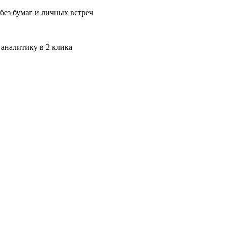
без бумаг и личных встреч
 аналитику в 2 клика