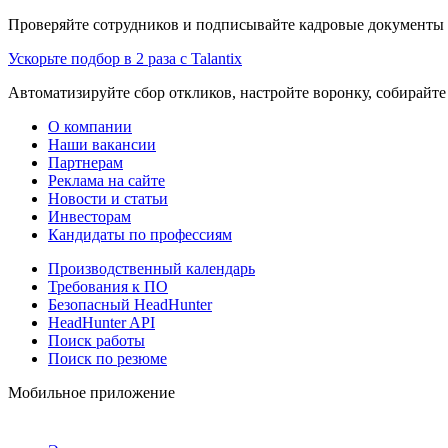
Проверяйте сотрудников и подписывайте кадровые документы 
Ускорьте подбор в 2 раза с Talantix
Автоматизируйте сбор откликов, настройте воронку, собирайте
О компании
Наши вакансии
Партнерам
Реклама на сайте
Новости и статьи
Инвесторам
Кандидаты по профессиям
Производственный календарь
Требования к ПО
Безопасный HeadHunter
HeadHunter API
Поиск работы
Поиск по резюме
Мобильное приложение