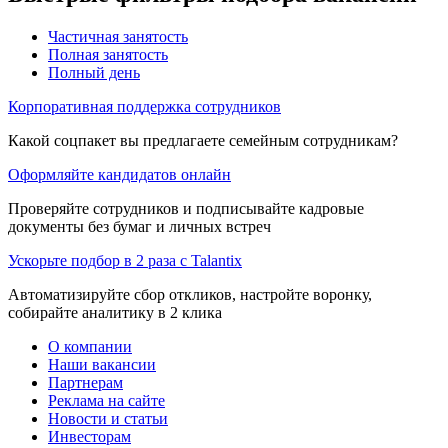
Частичная занятость
Полная занятость
Полный день
Корпоративная поддержка сотрудников
Какой соцпакет вы предлагаете семейным сотрудникам?
Оформляйте кандидатов онлайн
Проверяйте сотрудников и подписывайте кадровые
документы без бумаг и личных встреч
Ускорьте подбор в 2 раза с Talantix
Автоматизируйте сбор откликов, настройте воронку,
собирайте аналитику в 2 клика
О компании
Наши вакансии
Партнерам
Реклама на сайте
Новости и статьи
Инвесторам