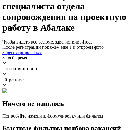
специалиста отдела
сопровождения на проектную
работу в Абалаке
Чтобы видеть все резюме, зарегистрируйтесь
После регистрации покажем ещё 1 и откроем фото
Зарегистрироваться
За всё время
По соответствию
20 резюме
Ничего не нашлось
Попробуйте изменить формулировку или фильтры
Быстрые фильтры подбора вакансий