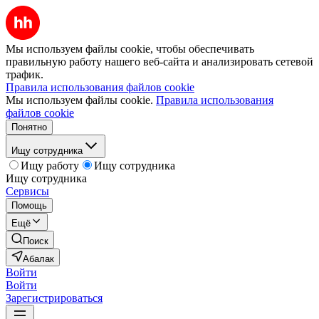
Мы используем файлы cookie, чтобы обеспечивать
правильную работу нашего веб-сайта и анализировать сетевой
трафик.
Правила использования файлов cookie
Мы используем файлы cookie.
Правила использования
файлов cookie
Понятно
Ищу сотрудника
Ищу работу
Ищу сотрудника
Ищу сотрудника
Сервисы
Помощь
Ещё
Поиск
Абалак
Войти
Войти
Зарегистрироваться