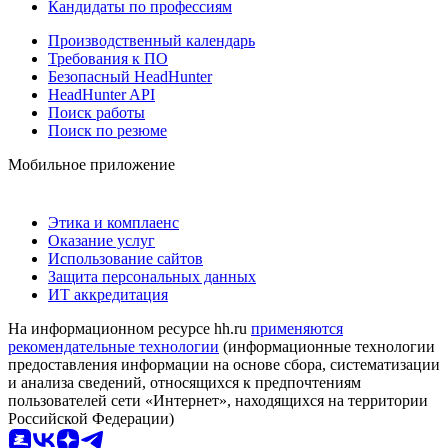
Кандидаты по профессиям
Производственный календарь
Требования к ПО
Безопасный HeadHunter
HeadHunter API
Поиск работы
Поиск по резюме
Мобильное приложение
Этика и комплаенс
Оказание услуг
Использование сайтов
Защита персональных данных
ИТ аккредитация
На информационном ресурсе hh.ru
применяются
рекомендательные технологии
(информационные технологии
предоставления информации на основе сбора, систематизации
и анализа сведений, относящихся к предпочтениям
пользователей сети «Интернет», находящихся на территории
Российской Федерации)