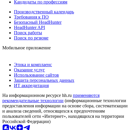
Кандидаты по профессиям
Производственный календарь
Требования к ПО
Безопасный HeadHunter
HeadHunter API
Поиск работы
Поиск по резюме
Мобильное приложение
Этика и комплаенс
Оказание услуг
Использование сайтов
Защита персональных данных
ИТ аккредитация
На информационном ресурсе hh.ru
применяются
рекомендательные технологии
(информационные технологии
предоставления информации на основе сбора, систематизации
и анализа сведений, относящихся к предпочтениям
пользователей сети «Интернет», находящихся на территории
Российской Федерации)