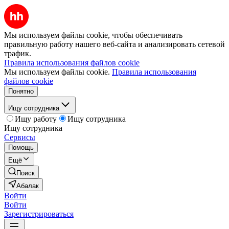
Мы используем файлы cookie, чтобы обеспечивать
правильную работу нашего веб-сайта и анализировать сетевой
трафик.
Правила использования файлов cookie
Мы используем файлы cookie.
Правила использования
файлов cookie
Понятно
Ищу сотрудника
Ищу работу
Ищу сотрудника
Ищу сотрудника
Сервисы
Помощь
Ещё
Поиск
Абалак
Войти
Войти
Зарегистрироваться