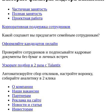
Частичная занятость
Полная занятость
Проектная работа
Корпоративная поддержка сотрудников
Какой соцпакет вы предлагаете семейным сотрудникам?
Оформляйте кандидатов онлайн
Проверяйте сотрудников и подписывайте кадровые
документы без бумаг и личных встреч
Ускорьте подбор в 2 раза с Talantix
Автоматизируйте сбор откликов, настройте воронку,
собирайте аналитику в 2 клика
О компании
Наши вакансии
Партнерам
Реклама на сайте
Новости и статьи
Инвесторам