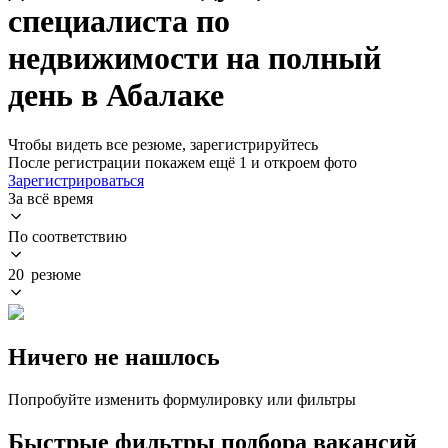
специалиста по
недвижимости на полный
день в Абалаке
Чтобы видеть все резюме, зарегистрируйтесь
После регистрации покажем ещё 1 и откроем фото
Зарегистрироваться
За всё время
По соответствию
20 резюме
Ничего не нашлось
Попробуйте изменить формулировку или фильтры
Быстрые фильтры подбора вакансий