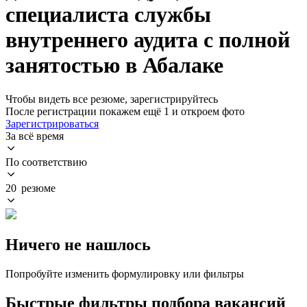
специалиста службы
внутреннего аудита с полной
занятостью в Абалаке
Чтобы видеть все резюме, зарегистрируйтесь
После регистрации покажем ещё 1 и откроем фото
Зарегистрироваться
За всё время
По соответствию
20 резюме
Ничего не нашлось
Попробуйте изменить формулировку или фильтры
Быстрые фильтры подбора вакансий