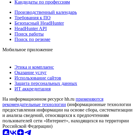
Кандидаты по профессиям
Производственный календарь
Требования к ПО
Безопасный HeadHunter
HeadHunter API
Поиск работы
Поиск по резюме
Мобильное приложение
Этика и комплаенс
Оказание услуг
Использование сайтов
Защита персональных данных
ИТ аккредитация
На информационном ресурсе hh.ru
применяются
рекомендательные технологии
(информационные технологии
предоставления информации на основе сбора, систематизации
и анализа сведений, относящихся к предпочтениям
пользователей сети «Интернет», находящихся на территории
Российской Федерации)