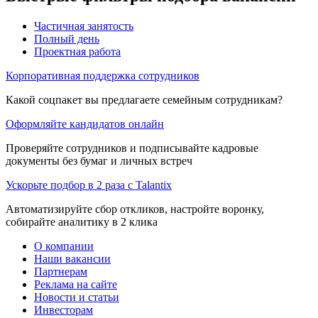
Частичная занятость
Полный день
Проектная работа
Корпоративная поддержка сотрудников
Какой соцпакет вы предлагаете семейным сотрудникам?
Оформляйте кандидатов онлайн
Проверяйте сотрудников и подписывайте кадровые
документы без бумаг и личных встреч
Ускорьте подбор в 2 раза с Talantix
Автоматизируйте сбор откликов, настройте воронку,
собирайте аналитику в 2 клика
О компании
Наши вакансии
Партнерам
Реклама на сайте
Новости и статьи
Инвесторам