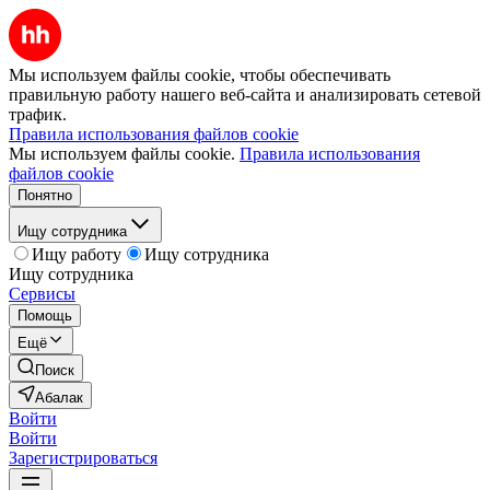
Мы используем файлы cookie, чтобы обеспечивать
правильную работу нашего веб-сайта и анализировать сетевой
трафик.
Правила использования файлов cookie
Мы используем файлы cookie.
Правила использования
файлов cookie
Понятно
Ищу сотрудника
Ищу работу
Ищу сотрудника
Ищу сотрудника
Сервисы
Помощь
Ещё
Поиск
Абалак
Войти
Войти
Зарегистрироваться