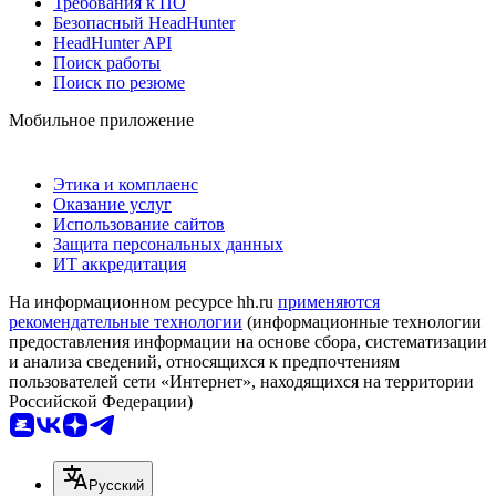
Требования к ПО
Безопасный HeadHunter
HeadHunter API
Поиск работы
Поиск по резюме
Мобильное приложение
Этика и комплаенс
Оказание услуг
Использование сайтов
Защита персональных данных
ИТ аккредитация
На информационном ресурсе hh.ru
применяются
рекомендательные технологии
(информационные технологии
предоставления информации на основе сбора, систематизации
и анализа сведений, относящихся к предпочтениям
пользователей сети «Интернет», находящихся на территории
Российской Федерации)
Русский