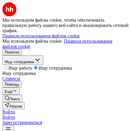
Мы используем файлы cookie, чтобы обеспечивать
правильную работу нашего веб-сайта и анализировать сетевой
трафик.
Правила использования файлов cookie
Мы используем файлы cookie.
Правила использования
файлов cookie
Понятно
Ищу сотрудника
Ищу работу
Ищу сотрудника
Ищу сотрудника
Сервисы
Помощь
Ещё
Поиск
Абалак
Войти
Войти
Зарегистрироваться