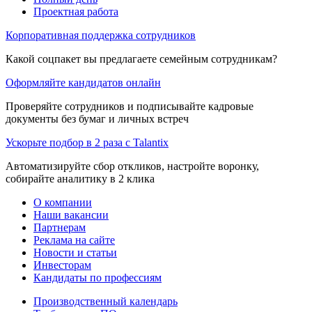
Проектная работа
Корпоративная поддержка сотрудников
Какой соцпакет вы предлагаете семейным сотрудникам?
Оформляйте кандидатов онлайн
Проверяйте сотрудников и подписывайте кадровые
документы без бумаг и личных встреч
Ускорьте подбор в 2 раза с Talantix
Автоматизируйте сбор откликов, настройте воронку,
собирайте аналитику в 2 клика
О компании
Наши вакансии
Партнерам
Реклама на сайте
Новости и статьи
Инвесторам
Кандидаты по профессиям
Производственный календарь