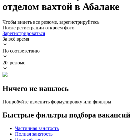
отделом вахтой в Абалаке
Чтобы видеть все резюме, зарегистрируйтесь
После регистрации откроем фото
Зарегистрироваться
За всё время
По соответствию
20 резюме
Ничего не нашлось
Попробуйте изменить формулировку или фильтры
Быстрые фильтры подбора вакансий
Частичная занятость
Полная занятость
Полный день