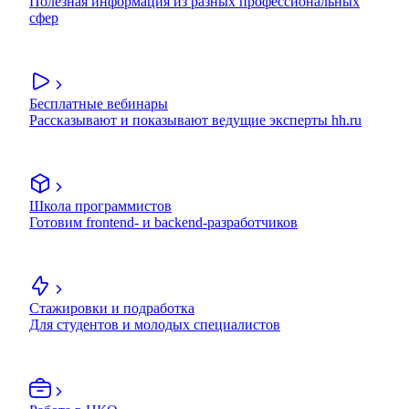
Полезная информация из разных профессиональных
сфер
Бесплатные вебинары
Рассказывают и показывают ведущие эксперты hh.ru
Школа программистов
Готовим frontend- и backend-разработчиков
Стажировки и подработка
Для студентов и молодых специалистов