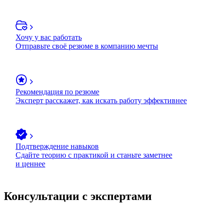
Хочу у вас работать
Отправьте своё резюме в компанию мечты
Рекомендация по резюме
Эксперт расскажет, как искать работу эффективнее
Подтверждение навыков
Сдайте теорию с практикой и станьте заметнее
и ценнее
Консультации с экспертами