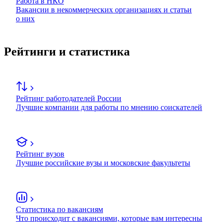
Работа в НКО
Вакансии в некоммерческих организациях и статьи
о них
Рейтинги и статистика
Рейтинг работодателей России
Лучшие компании для работы по мнению соискателей
Рейтинг вузов
Лучшие российские вузы и московские факультеты
Статистика по вакансиям
Что происходит с вакансиями, которые вам интересны