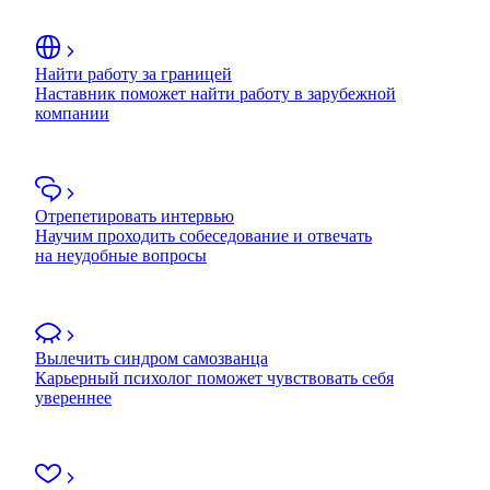
Найти работу за границей
Наставник поможет найти работу в зарубежной
компании
Отрепетировать интервью
Научим проходить собеседование и отвечать
на неудобные вопросы
Вылечить синдром самозванца
Карьерный психолог поможет чувствовать себя
увереннее