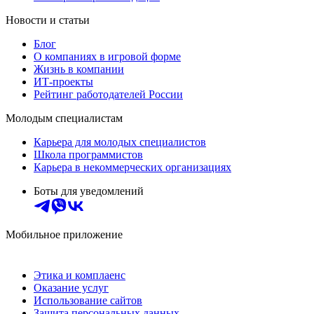
Новости и статьи
Блог
О компаниях в игровой форме
Жизнь в компании
ИТ-проекты
Рейтинг работодателей России
Молодым специалистам
Карьера для молодых специалистов
Школа программистов
Карьера в некоммерческих организациях
Боты для уведомлений
Мобильное приложение
Этика и комплаенс
Оказание услуг
Использование сайтов
Защита персональных данных