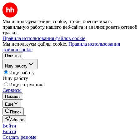
Мы используем файлы cookie, чтобы обеспечивать
правильную работу нашего веб-сайта и анализировать сетевой
трафик.
Правила использования файлов cookie
Мы используем файлы cookie.
Правила использования
файлов cookie
Понятно
Ищу работу
Ищу работу
Ищу работу
Ищу сотрудника
Сервисы
Помощь
Ещё
Поиск
Абалак
Войти
Войти
Создать резюме