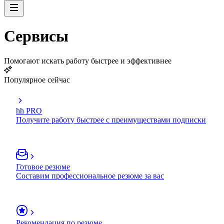
Сервисы
Помогают искать работу быстрее и эффективнее
Популярное сейчас
hh PRO
Получите работу быстрее с преимуществами подписки
Готовое резюме
Составим профессиональное резюме за вас
Рекомендация по резюме