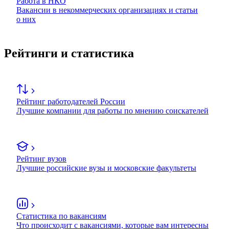
Работа в НКО
Вакансии в некоммерческих организациях и статьи
о них
Рейтинги и статистика
Рейтинг работодателей России
Лучшие компании для работы по мнению соискателей
Рейтинг вузов
Лучшие российские вузы и московские факультеты
Статистика по вакансиям
Что происходит с вакансиями, которые вам интересны