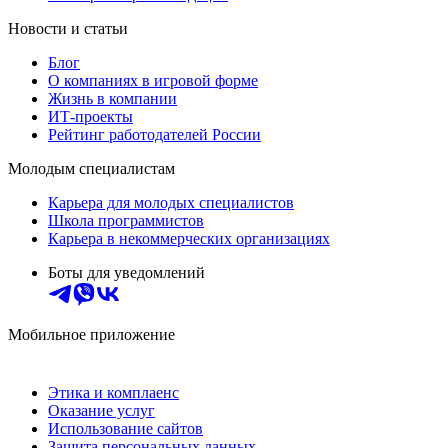
Новости и статьи
Блог
О компаниях в игровой форме
Жизнь в компании
ИТ-проекты
Рейтинг работодателей России
Молодым специалистам
Карьера для молодых специалистов
Школа программистов
Карьера в некоммерческих организациях
Боты для уведомлений
Мобильное приложение
Этика и комплаенс
Оказание услуг
Использование сайтов
Защита персональных данных