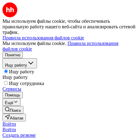
Мы используем файлы cookie, чтобы обеспечивать
правильную работу нашего веб-сайта и анализировать сетевой
трафик.
Правила использования файлов cookie
Мы используем файлы cookie.
Правила использования
файлов cookie
Понятно
Ищу работу
Ищу работу
Ищу работу
Ищу сотрудника
Сервисы
Помощь
Ещё
Поиск
Абалак
Войти
Войти
Создать резюме