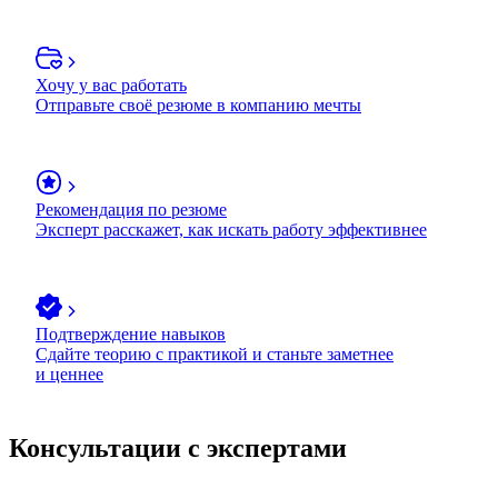
Хочу у вас работать
Отправьте своё резюме в компанию мечты
Рекомендация по резюме
Эксперт расскажет, как искать работу эффективнее
Подтверждение навыков
Сдайте теорию с практикой и станьте заметнее
и ценнее
Консультации с экспертами