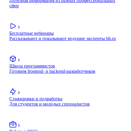
Полезная информация из разных профессиональных
сфер
Бесплатные вебинары
Рассказывают и показывают ведущие эксперты hh.ru
Школа программистов
Готовим frontend- и backend-разработчиков
Стажировки и подработка
Для студентов и молодых специалистов