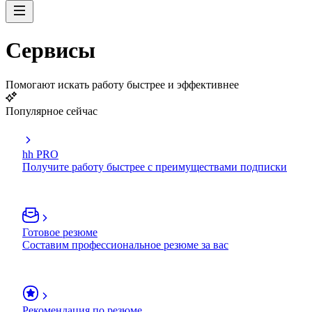
Сервисы
Помогают искать работу быстрее и эффективнее
Популярное сейчас
hh PRO
Получите работу быстрее с преимуществами подписки
Готовое резюме
Составим профессиональное резюме за вас
Рекомендация по резюме