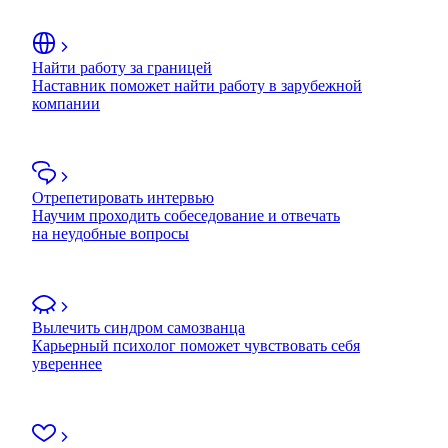
Найти работу за границей
Наставник поможет найти работу в зарубежной
компании
Отрепетировать интервью
Научим проходить собеседование и отвечать
на неудобные вопросы
Вылечить синдром самозванца
Карьерный психолог поможет чувствовать себя
увереннее