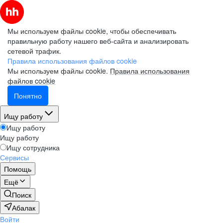
Мы используем файлы cookie, чтобы обеспечивать
правильную работу нашего веб-сайта и анализировать
сетевой трафик.
Правила использования файлов cookie
Мы используем файлы cookie.
Правила использования
файлов cookie
Понятно
Ищу работу
Ищу работу
Ищу работу
Ищу сотрудника
Сервисы
Помощь
Ещё
Поиск
Абалак
Войти