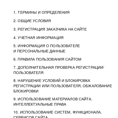
1. ТЕРМИНЫ И ОПРЕДЕЛЕНИЯ
2. ОБЩИЕ УСЛОВИЯ
3. РЕГИСТРАЦИЯ ЗАКАЗЧИКА НА САЙТЕ
4. УЧЕТНАЯ ИНФОРМАЦИЯ
5. ИНФОРМАЦИЯ О ПОЛЬЗОВАТЕЛЕ
И ПЕРСОНАЛЬНЫЕ ДАННЫЕ
6. ПРАВИЛА ПОЛЬЗОВАНИЯ САЙТОМ
7. ДОПОЛНИТЕЛЬНАЯ ПРОВЕРКА РЕГИСТРАЦИИ/
ПОЛЬЗОВАТЕЛЯ
8. НАРУШЕНИЕ УСЛОВИЙ И БЛОКИРОВКА
РЕГИСТРАЦИИ ИЛИ ПОЛЬЗОВАТЕЛЯ, ОБЖАЛОВАНИЕ
БЛОКИРОВКИ
9. ИСПОЛЬЗОВАНИЕ МАТЕРИАЛОВ САЙТА.
ИНТЕЛЛЕКТУАЛЬНЫЕ ПРАВА
10. ИСПОЛЬЗОВАНИЕ СИСТЕМ, ФУНКЦИОНАЛА,
СЕРВИСОВ САЙТА