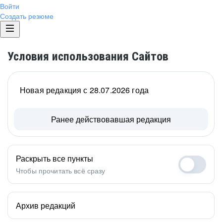
Войти
Создать резюме
Условия использования Сайтов
Новая редакция с 28.07.2026 года
Ранее действовавшая редакция
Раскрыть все пункты
Чтобы прочитать всё сразу
Архив редакций