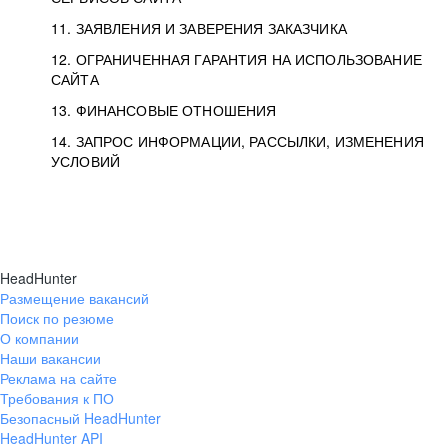
11. ЗАЯВЛЕНИЯ И ЗАВЕРЕНИЯ ЗАКАЗЧИКА
12. ОГРАНИЧЕННАЯ ГАРАНТИЯ НА ИСПОЛЬЗОВАНИЕ
САЙТА
13. ФИНАНСОВЫЕ ОТНОШЕНИЯ
14. ЗАПРОС ИНФОРМАЦИИ, РАССЫЛКИ, ИЗМЕНЕНИЯ
УСЛОВИЙ
HeadHunter
Размещение вакансий
Поиск по резюме
О компании
Наши вакансии
Реклама на сайте
Требования к ПО
Безопасный HeadHunter
HeadHunter API