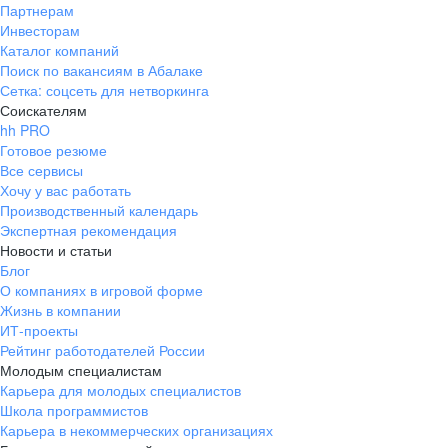
Партнерам
Инвесторам
Каталог компаний
Поиск по вакансиям в Абалаке
Сетка: соцсеть для нетворкинга
Соискателям
hh PRO
Готовое резюме
Все сервисы
Хочу у вас работать
Производственный календарь
Экспертная рекомендация
Новости и статьи
Блог
О компаниях в игровой форме
Жизнь в компании
ИТ-проекты
Рейтинг работодателей России
Молодым специалистам
Карьера для молодых специалистов
Школа программистов
Карьера в некоммерческих организациях