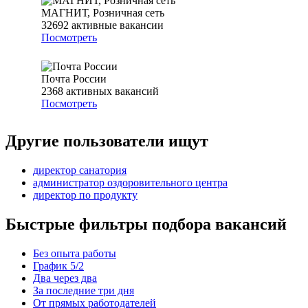
МАГНИТ, Розничная сеть
32692
активные вакансии
Посмотреть
Почта России
2368
активных вакансий
Посмотреть
Другие пользователи ищут
директор санатория
администратор оздоровительного центра
директор по продукту
Быстрые фильтры подбора вакансий
Без опыта работы
График 5/2
Два через два
За последние три дня
От прямых работодателей