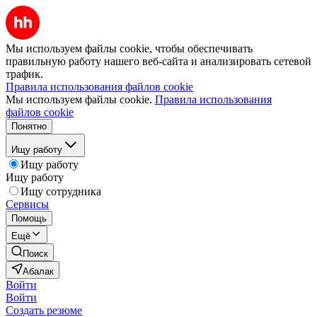
Мы используем файлы cookie, чтобы обеспечивать
правильную работу нашего веб-сайта и анализировать сетевой
трафик.
Правила использования файлов cookie
Мы используем файлы cookie.
Правила использования
файлов cookie
Понятно
Ищу работу
Ищу работу
Ищу работу
Ищу сотрудника
Сервисы
Помощь
Ещё
Поиск
Абалак
Войти
Войти
Создать резюме