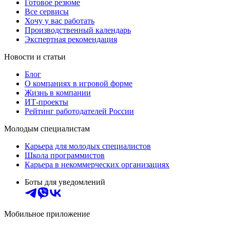
Готовое резюме
Все сервисы
Хочу у вас работать
Производственный календарь
Экспертная рекомендация
Новости и статьи
Блог
О компаниях в игровой форме
Жизнь в компании
ИТ-проекты
Рейтинг работодателей России
Молодым специалистам
Карьера для молодых специалистов
Школа программистов
Карьера в некоммерческих организациях
Боты для уведомлений
Мобильное приложение