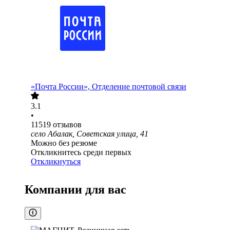
«Почта России», Отделение почтовой связи
3.1
•
11519
отзывов
село Абалак, Советская улица, 41
Можно без резюме
Откликнитесь среди первых
Откликнуться
Компании для вас