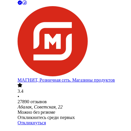
МАГНИТ, Розничная сеть. Магазины продуктов
3.4
•
27890
отзывов
Абалак, Советская, 22
Можно без резюме
Откликнитесь среди первых
Откликнуться