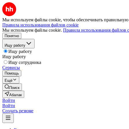
Мы используем файлы cookie, чтобы обеспечивать правильную р
Правила использования файлов cookie
Мы используем файлы cookie.
Правила использования файлов c
Понятно
Ищу работу
Ищу работу
Ищу работу
Ищу сотрудника
Сервисы
Помощь
Ещё
Поиск
Абалак
Войти
Войти
Создать резюме