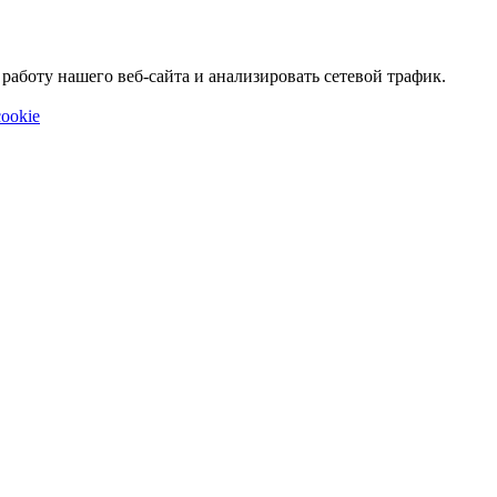
аботу нашего веб-сайта и анализировать сетевой трафик.
ookie