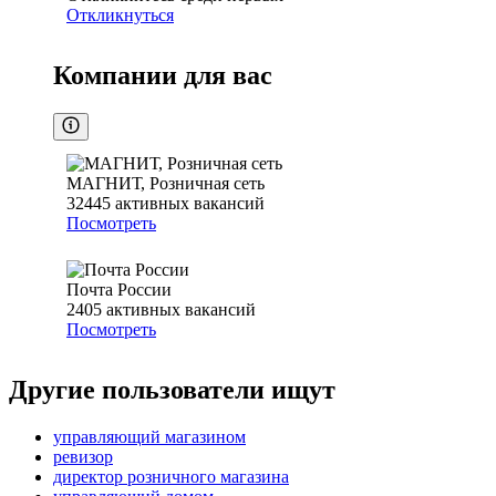
Откликнуться
Компании для вас
МАГНИТ, Розничная сеть
32445
активных вакансий
Посмотреть
Почта России
2405
активных вакансий
Посмотреть
Другие пользователи ищут
управляющий магазином
ревизор
директор розничного магазина