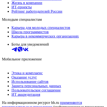
Жизнь в компании
ИТ-проекты
Рейтинг работодателей России
Молодым специалистам
Карьера для молодых специалистов
Школа программистов
Карьера в некоммерческих организациях
Боты для уведомлений
Мобильное приложение
Этика и комплаенс
Оказание услуг
Использование сайтов
Защита персональных данных
Пользовательское соглашение
ИТ аккредитация
На информационном ресурсе hh.ru
применяются
рекомендательные технологии
(информационные технологии