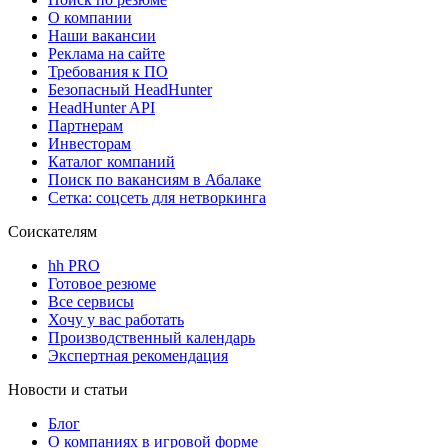
О компании
Наши вакансии
Реклама на сайте
Требования к ПО
Безопасный HeadHunter
HeadHunter API
Партнерам
Инвесторам
Каталог компаний
Поиск по вакансиям в Абалаке
Сетка: соцсеть для нетворкинга
Соискателям
hh PRO
Готовое резюме
Все сервисы
Хочу у вас работать
Производственный календарь
Экспертная рекомендация
Новости и статьи
Блог
О компаниях в игровой форме