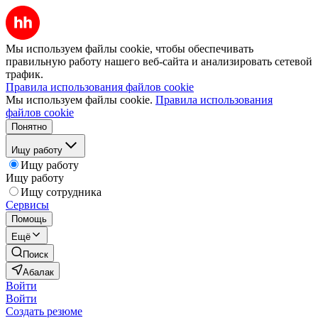
Мы используем файлы cookie, чтобы обеспечивать
правильную работу нашего веб-сайта и анализировать сетевой
трафик.
Правила использования файлов cookie
Мы используем файлы cookie.
Правила использования
файлов cookie
Понятно
Ищу работу
Ищу работу
Ищу работу
Ищу сотрудника
Сервисы
Помощь
Ещё
Поиск
Абалак
Войти
Войти
Создать резюме