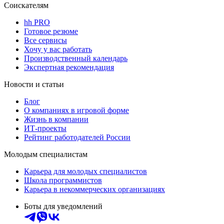
Соискателям
hh PRO
Готовое резюме
Все сервисы
Хочу у вас работать
Производственный календарь
Экспертная рекомендация
Новости и статьи
Блог
О компаниях в игровой форме
Жизнь в компании
ИТ-проекты
Рейтинг работодателей России
Молодым специалистам
Карьера для молодых специалистов
Школа программистов
Карьера в некоммерческих организациях
Боты для уведомлений