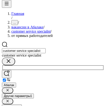
Главная
/
/
...
вакансии в Абалаке
/
customer service specialist
/
от прямых работодателей
customer service specialist
Абалак
Другие параметры
1