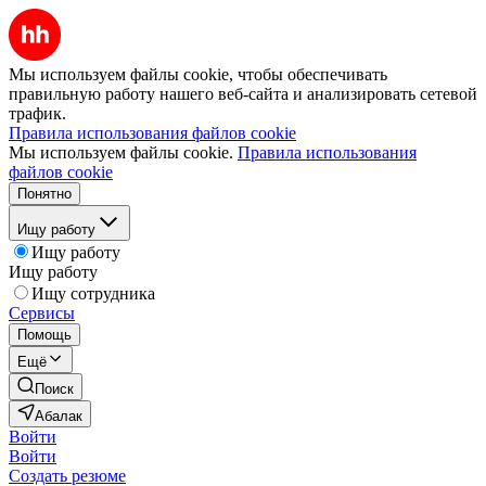
Мы используем файлы cookie, чтобы обеспечивать
правильную работу нашего веб-сайта и анализировать сетевой
трафик.
Правила использования файлов cookie
Мы используем файлы cookie.
Правила использования
файлов cookie
Понятно
Ищу работу
Ищу работу
Ищу работу
Ищу сотрудника
Сервисы
Помощь
Ещё
Поиск
Абалак
Войти
Войти
Создать резюме