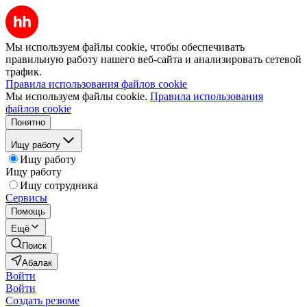
Мы используем файлы cookie, чтобы обеспечивать
правильную работу нашего веб-сайта и анализировать сетевой
трафик.
Правила использования файлов cookie
Мы используем файлы cookie.
Правила использования
файлов cookie
Понятно
Ищу работу
Ищу работу
Ищу работу
Ищу сотрудника
Сервисы
Помощь
Ещё
Поиск
Абалак
Войти
Войти
Создать резюме