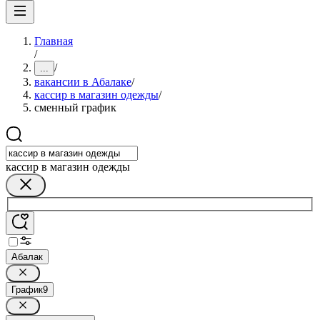
Главная
/
/
...
вакансии в Абалаке
/
кассир в магазин одежды
/
сменный график
кассир в магазин одежды
Абалак
График
9