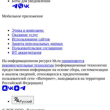
Боты для уведомлений
Мобильное приложение
Этика и комплаенс
Оказание услуг
Использование сайтов
Защита персональных данных
Пользовательское соглашение
ИТ аккредитация
На информационном ресурсе hh.ru
применяются
рекомендательные технологии
(информационные технологии
предоставления информации на основе сбора, систематизации
и анализа сведений, относящихся к предпочтениям
пользователей сети «Интернет», находящихся на территории
Российской Федерации)
Русский