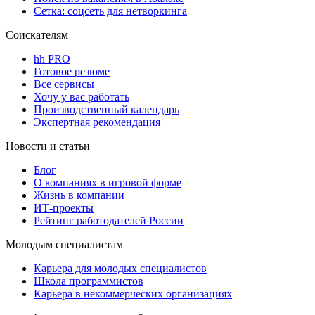
Сетка: соцсеть для нетворкинга
Соискателям
hh PRO
Готовое резюме
Все сервисы
Хочу у вас работать
Производственный календарь
Экспертная рекомендация
Новости и статьи
Блог
О компаниях в игровой форме
Жизнь в компании
ИТ-проекты
Рейтинг работодателей России
Молодым специалистам
Карьера для молодых специалистов
Школа программистов
Карьера в некоммерческих организациях