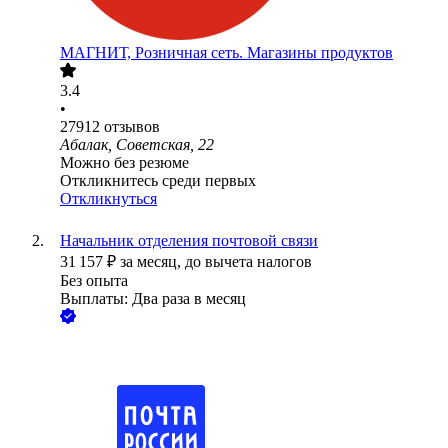
МАГНИТ, Розничная сеть. Магазины продуктов
3.4
•
27912
отзывов
Абалак, Советская, 22
Можно без резюме
Откликнитесь среди первых
Откликнуться
Начальник отделения почтовой связи
31 157
₽
за месяц,
до вычета налогов
Без опыта
Выплаты: Два раза в месяц