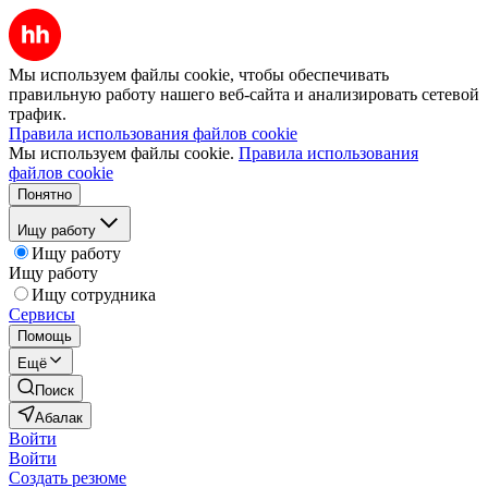
Мы используем файлы cookie, чтобы обеспечивать
правильную работу нашего веб-сайта и анализировать сетевой
трафик.
Правила использования файлов cookie
Мы используем файлы cookie.
Правила использования
файлов cookie
Понятно
Ищу работу
Ищу работу
Ищу работу
Ищу сотрудника
Сервисы
Помощь
Ещё
Поиск
Абалак
Войти
Войти
Создать резюме