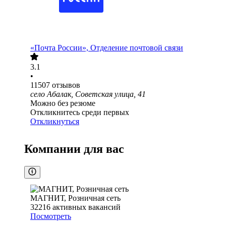
«Почта России», Отделение почтовой связи
3.1
•
11507
отзывов
село Абалак, Советская улица, 41
Можно без резюме
Откликнитесь среди первых
Откликнуться
Компании для вас
МАГНИТ, Розничная сеть
32216
активных вакансий
Посмотреть