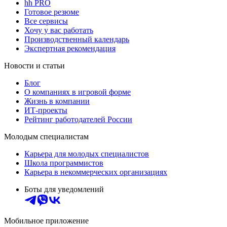
hh PRO
Готовое резюме
Все сервисы
Хочу у вас работать
Производственный календарь
Экспертная рекомендация
Новости и статьи
Блог
О компаниях в игровой форме
Жизнь в компании
ИТ-проекты
Рейтинг работодателей России
Молодым специалистам
Карьера для молодых специалистов
Школа программистов
Карьера в некоммерческих организациях
Боты для уведомлений
Мобильное приложение