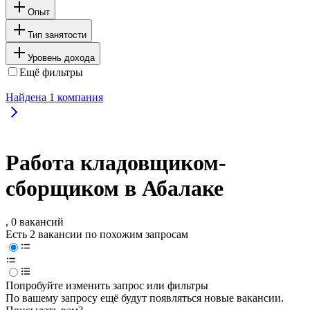
Опыт
Тип занятости
Уровень дохода
Ещё фильтры
Найдена
1
компания
Работа кладовщиком-
сборщиком в Абалаке
, 0 вакансий
Есть 2 вакансии по похожим запросам
Попробуйте изменить запрос или фильтры
По вашему запросу ещё будут появляться новые вакансии.