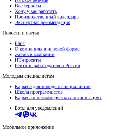
Готовое резюме
Все сервисы
Хочу у вас работать
Производственный календарь
Экспертная рекомендация
Новости и статьи
Блог
О компаниях в игровой форме
Жизнь в компании
ИТ-проекты
Рейтинг работодателей России
Молодым специалистам
Карьера для молодых специалистов
Школа программистов
Карьера в некоммерческих организациях
Боты для уведомлений
Мобильное приложение