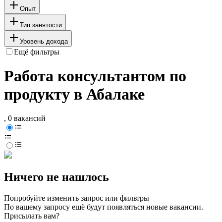
Опыт
Тип занятости
Уровень дохода
Ещё фильтры
Работа консультантом по
продукту в Абалаке
, 0 вакансий
Ничего не нашлось
Попробуйте изменить запрос или фильтры
По вашему запросу ещё будут появляться новые вакансии.
Присылать вам?