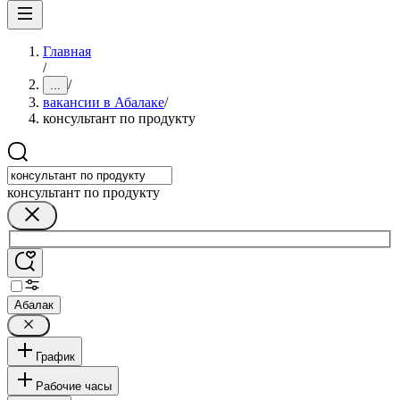
Главная
/
/
...
вакансии в Абалаке
/
консультант по продукту
консультант по продукту
Абалак
График
Рабочие часы