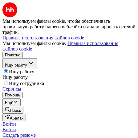
Мы используем файлы cookie, чтобы обеспечивать
правильную работу нашего веб-сайта и анализировать сетевой
трафик.
Правила использования файлов cookie
Мы используем файлы cookie.
Правила использования
файлов cookie
Понятно
Ищу работу
Ищу работу
Ищу работу
Ищу сотрудника
Сервисы
Помощь
Ещё
Поиск
Абалак
Войти
Войти
Создать резюме