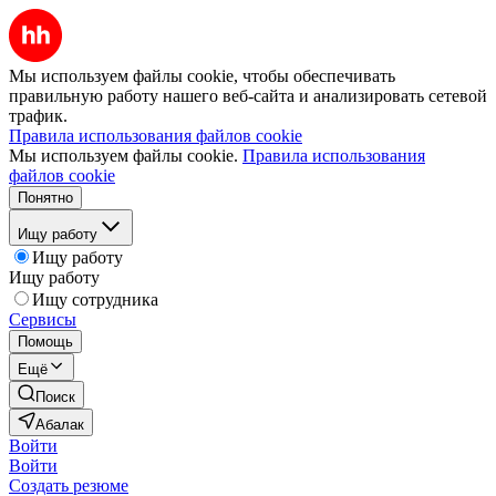
Мы используем файлы cookie, чтобы обеспечивать
правильную работу нашего веб-сайта и анализировать сетевой
трафик.
Правила использования файлов cookie
Мы используем файлы cookie.
Правила использования
файлов cookie
Понятно
Ищу работу
Ищу работу
Ищу работу
Ищу сотрудника
Сервисы
Помощь
Ещё
Поиск
Абалак
Войти
Войти
Создать резюме