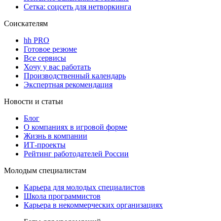
Сетка: соцсеть для нетворкинга
Соискателям
hh PRO
Готовое резюме
Все сервисы
Хочу у вас работать
Производственный календарь
Экспертная рекомендация
Новости и статьи
Блог
О компаниях в игровой форме
Жизнь в компании
ИТ-проекты
Рейтинг работодателей России
Молодым специалистам
Карьера для молодых специалистов
Школа программистов
Карьера в некоммерческих организациях