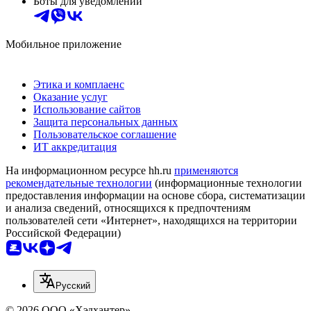
Боты для уведомлений
Мобильное приложение
Этика и комплаенс
Оказание услуг
Использование сайтов
Защита персональных данных
Пользовательское соглашение
ИТ аккредитация
На информационном ресурсе hh.ru
применяются
рекомендательные технологии
(информационные технологии
предоставления информации на основе сбора, систематизации
и анализа сведений, относящихся к предпочтениям
пользователей сети «Интернет», находящихся на территории
Российской Федерации)
Русский
© 2026 ООО «Хэдхантер»