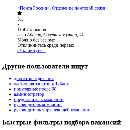
«Почта России», Отделение почтовой связи
3.1
•
11507
отзывов
село Абалак, Советская улица, 41
Можно без резюме
Откликнитесь среди первых
Откликнуться
Другие пользователи ищут
директор отделения
частичная занятость Т-Банк
популярные после 60
администратор
представитель компании
руководитель компании
руководитель управляющей компании
Быстрые фильтры подбора вакансий