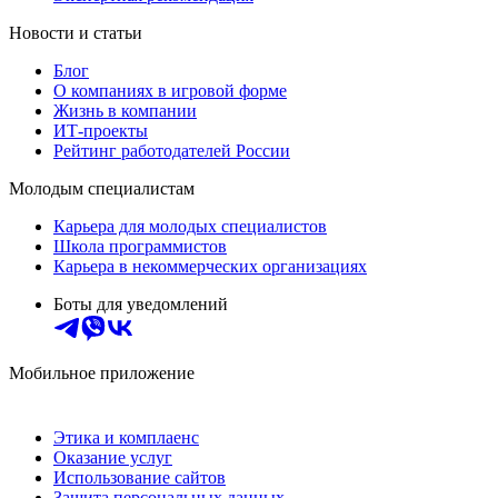
Новости и статьи
Блог
О компаниях в игровой форме
Жизнь в компании
ИТ-проекты
Рейтинг работодателей России
Молодым специалистам
Карьера для молодых специалистов
Школа программистов
Карьера в некоммерческих организациях
Боты для уведомлений
Мобильное приложение
Этика и комплаенс
Оказание услуг
Использование сайтов
Защита персональных данных