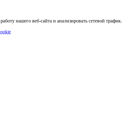
аботу нашего веб-сайта и анализировать сетевой трафик.
ookie