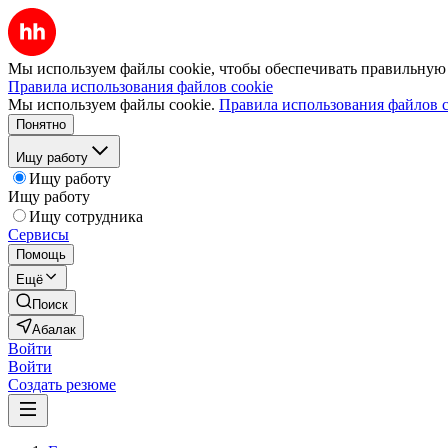
Мы используем файлы cookie, чтобы обеспечивать правильную р
Правила использования файлов cookie
Мы используем файлы cookie.
Правила использования файлов c
Понятно
Ищу работу
Ищу работу
Ищу работу
Ищу сотрудника
Сервисы
Помощь
Ещё
Поиск
Абалак
Войти
Войти
Создать резюме