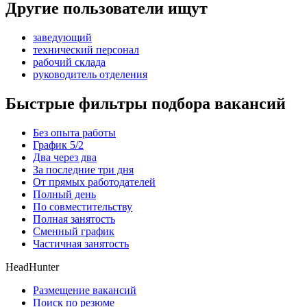
Другие пользователи ищут
заведующий
технический персонал
рабочий склада
руководитель отделения
Быстрые фильтры подбора вакансий
Без опыта работы
График 5/2
Два через два
За последние три дня
От прямых работодателей
Полный день
По совместительству
Полная занятость
Сменный график
Частичная занятость
HeadHunter
Размещение вакансий
Поиск по резюме