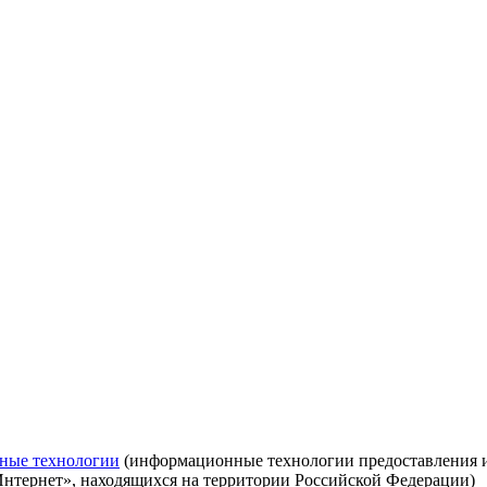
ные технологии
(информационные технологии предоставления ин
Интернет», находящихся на территории Российской Федерации)