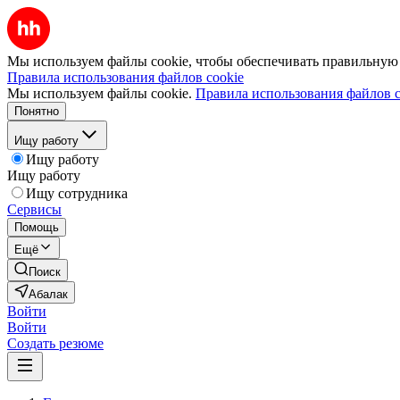
Мы используем файлы cookie, чтобы обеспечивать правильную р
Правила использования файлов cookie
Мы используем файлы cookie.
Правила использования файлов c
Понятно
Ищу работу
Ищу работу
Ищу работу
Ищу сотрудника
Сервисы
Помощь
Ещё
Поиск
Абалак
Войти
Войти
Создать резюме