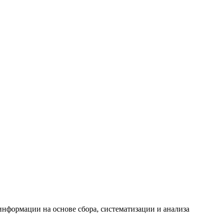
формации на основе сбора, систематизации и анализа