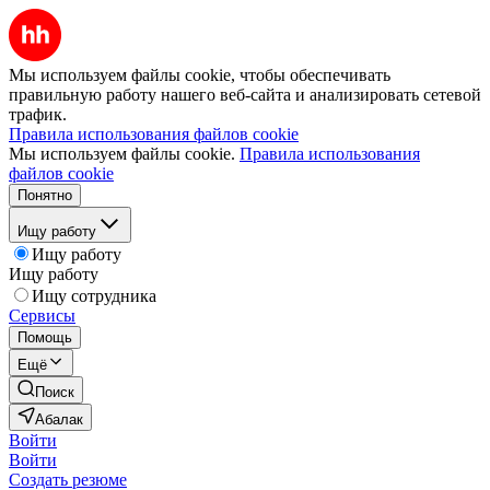
Мы используем файлы cookie, чтобы обеспечивать
правильную работу нашего веб-сайта и анализировать сетевой
трафик.
Правила использования файлов cookie
Мы используем файлы cookie.
Правила использования
файлов cookie
Понятно
Ищу работу
Ищу работу
Ищу работу
Ищу сотрудника
Сервисы
Помощь
Ещё
Поиск
Абалак
Войти
Войти
Создать резюме