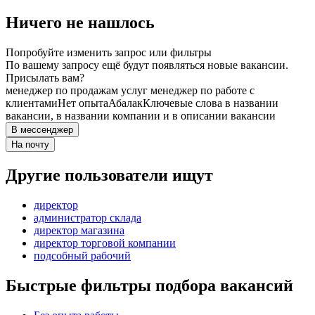
Ничего не нашлось
Попробуйте изменить запрос или фильтры
По вашему запросу ещё будут появляться новые вакансии.
Присылать вам?
менеджер по продажам услуг менеджер по работе с
клиентами
Нет опыта
Абалак
Ключевые слова в названии
вакансии, в названии компании и в описании вакансии
В мессенджер
На почту
Другие пользователи ищут
директор
администратор склада
директор магазина
директор торговой компании
подсобный рабочий
Быстрые фильтры подбора вакансий