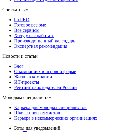
Соискателям
hh PRO
Готовое резюме
Все сервисы
Хочу у вас работать
Производственный календарь
Экспертная рекомендация
Новости и статьи
Блог
О компаниях в игровой форме
Жизнь в компании
ИТ-проекты
Рейтинг работодателей России
Молодым специалистам
Карьера для молодых специалистов
Школа программистов
Карьера в некоммерческих организациях
Боты для уведомлений