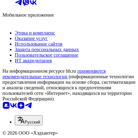
Мобильное приложение
Этика и комплаенс
Оказание услуг
Использование сайтов
Защита персональных данных
Пользовательское соглашение
ИТ аккредитация
На информационном ресурсе hh.ru
применяются
рекомендательные технологии
(информационные технологии
предоставления информации на основе сбора, систематизации
и анализа сведений, относящихся к предпочтениям
пользователей сети «Интернет», находящихся на территории
Российской Федерации)
Русский
© 2026 ООО «Хэдхантер»