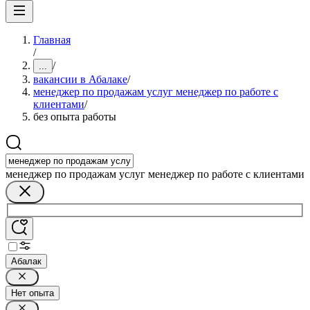
Главная
/
/
...
вакансии в Абалаке
/
менеджер по продажам услуг менеджер по работе с
клиентами
/
без опыта работы
менеджер по продажам услуг менеджер по работе с клиентами
Абалак
Нет опыта