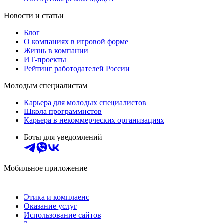
Новости и статьи
Блог
О компаниях в игровой форме
Жизнь в компании
ИТ-проекты
Рейтинг работодателей России
Молодым специалистам
Карьера для молодых специалистов
Школа программистов
Карьера в некоммерческих организациях
Боты для уведомлений
Мобильное приложение
Этика и комплаенс
Оказание услуг
Использование сайтов