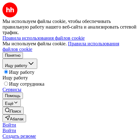
Мы используем файлы cookie, чтобы обеспечивать
правильную работу нашего веб-сайта и анализировать сетевой
трафик.
Правила использования файлов cookie
Мы используем файлы cookie.
Правила использования
файлов cookie
Понятно
Ищу работу
Ищу работу
Ищу работу
Ищу сотрудника
Сервисы
Помощь
Ещё
Поиск
Абалак
Войти
Войти
Создать резюме