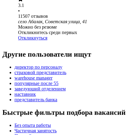
3.1
•
11507
отзывов
село Абалак, Советская улица, 41
Можно без резюме
Откликнитесь среди первых
Откликнуться
Другие пользователи ищут
директор по персоналу
страховой представитель
warehouse manager
популярные после 55
заведующий отделением
наставник
представитель банка
Быстрые фильтры подбора вакансий
Без опыта работы
Частичная занятость