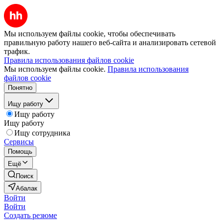
Мы используем файлы cookie, чтобы обеспечивать
правильную работу нашего веб-сайта и анализировать сетевой
трафик.
Правила использования файлов cookie
Мы используем файлы cookie.
Правила использования
файлов cookie
Понятно
Ищу работу
Ищу работу
Ищу работу
Ищу сотрудника
Сервисы
Помощь
Ещё
Поиск
Абалак
Войти
Войти
Создать резюме