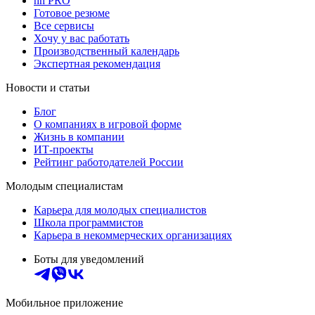
hh PRO
Готовое резюме
Все сервисы
Хочу у вас работать
Производственный календарь
Экспертная рекомендация
Новости и статьи
Блог
О компаниях в игровой форме
Жизнь в компании
ИТ-проекты
Рейтинг работодателей России
Молодым специалистам
Карьера для молодых специалистов
Школа программистов
Карьера в некоммерческих организациях
Боты для уведомлений
Мобильное приложение