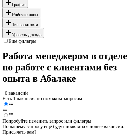
График
Рабочие часы
Тип занятости
Уровень дохода
Ещё фильтры
Работа менеджером в отделе
по работе с клиентами без
опыта в Абалаке
, 0 вакансий
Есть 1 вакансия по похожим запросам
Попробуйте изменить запрос или фильтры
По вашему запросу ещё будут появляться новые вакансии.
Присылать вам?