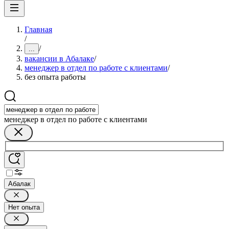
Главная
/
/
...
вакансии в Абалаке
/
менеджер в отдел по работе с клиентами
/
без опыта работы
менеджер в отдел по работе с клиентами
Абалак
Нет опыта