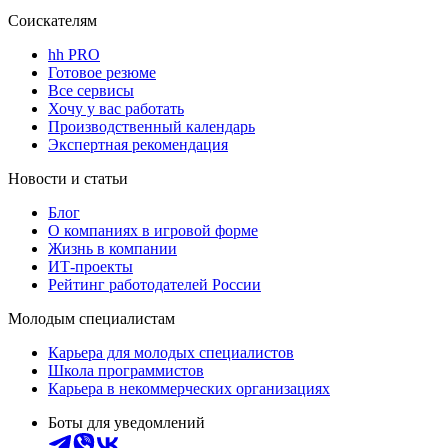
Соискателям
hh PRO
Готовое резюме
Все сервисы
Хочу у вас работать
Производственный календарь
Экспертная рекомендация
Новости и статьи
Блог
О компаниях в игровой форме
Жизнь в компании
ИТ-проекты
Рейтинг работодателей России
Молодым специалистам
Карьера для молодых специалистов
Школа программистов
Карьера в некоммерческих организациях
Боты для уведомлений