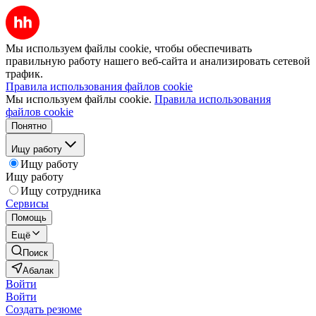
Мы используем файлы cookie, чтобы обеспечивать
правильную работу нашего веб-сайта и анализировать сетевой
трафик.
Правила использования файлов cookie
Мы используем файлы cookie.
Правила использования
файлов cookie
Понятно
Ищу работу
Ищу работу
Ищу работу
Ищу сотрудника
Сервисы
Помощь
Ещё
Поиск
Абалак
Войти
Войти
Создать резюме