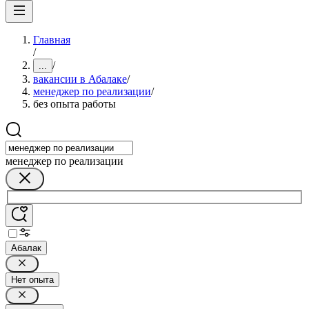
Главная
/
/
...
вакансии в Абалаке
/
менеджер по реализации
/
без опыта работы
менеджер по реализации
Абалак
Нет опыта