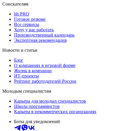
Соискателям
hh PRO
Готовое резюме
Все сервисы
Хочу у вас работать
Производственный календарь
Экспертная рекомендация
Новости и статьи
Блог
О компаниях в игровой форме
Жизнь в компании
ИТ-проекты
Рейтинг работодателей России
Молодым специалистам
Карьера для молодых специалистов
Школа программистов
Карьера в некоммерческих организациях
Боты для уведомлений