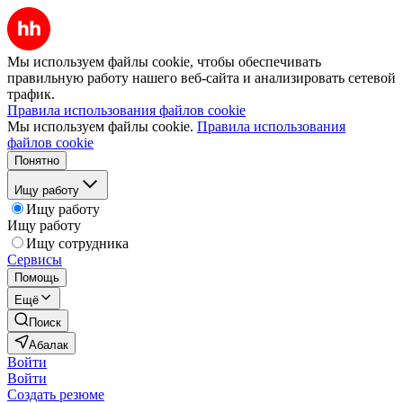
Мы используем файлы cookie, чтобы обеспечивать
правильную работу нашего веб-сайта и анализировать сетевой
трафик.
Правила использования файлов cookie
Мы используем файлы cookie.
Правила использования
файлов cookie
Понятно
Ищу работу
Ищу работу
Ищу работу
Ищу сотрудника
Сервисы
Помощь
Ещё
Поиск
Абалак
Войти
Войти
Создать резюме