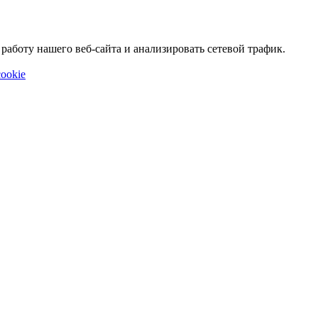
аботу нашего веб-сайта и анализировать сетевой трафик.
ookie