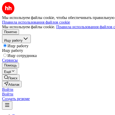
Мы используем файлы cookie, чтобы обеспечивать правильную р
Правила использования файлов cookie
Мы используем файлы cookie.
Правила использования файлов c
Понятно
Ищу работу
Ищу работу
Ищу работу
Ищу сотрудника
Сервисы
Помощь
Ещё
Поиск
Абалак
Войти
Войти
Создать резюме