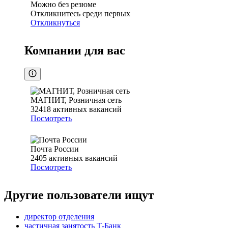
Можно без резюме
Откликнитесь среди первых
Откликнуться
Компании для вас
МАГНИТ, Розничная сеть
32418
активных вакансий
Посмотреть
Почта России
2405
активных вакансий
Посмотреть
Другие пользователи ищут
директор отделения
частичная занятость Т-Банк