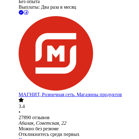
Без опыта
Выплаты: Два раза в месяц
МАГНИТ, Розничная сеть. Магазины продуктов
3.4
•
27890
отзывов
Абалак, Советская, 22
Можно без резюме
Откликнитесь среди первых