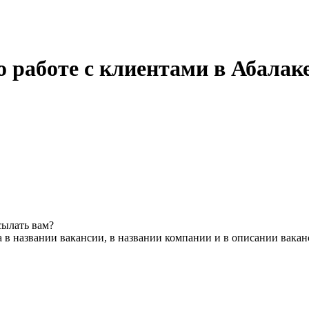
 работе с клиентами в Абалак
сылать вам?
 в названии вакансии, в названии компании и в описании вака