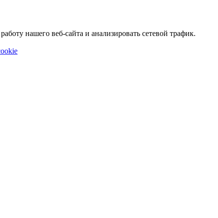
аботу нашего веб-сайта и анализировать сетевой трафик.
ookie