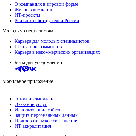
О компаниях в игровой форме
Жизнь в компании
ИТ-проекты
Рейтинг работодателей России
Молодым специалистам
Карьера для молодых специалистов
Школа программистов
Карьера в некоммерческих организациях
Боты для уведомлений
Мобильное приложение
Этика и комплаенс
Оказание услуг
Использование сайтов
Защита персональных данных
Пользовательское соглашение
ИТ аккредитация