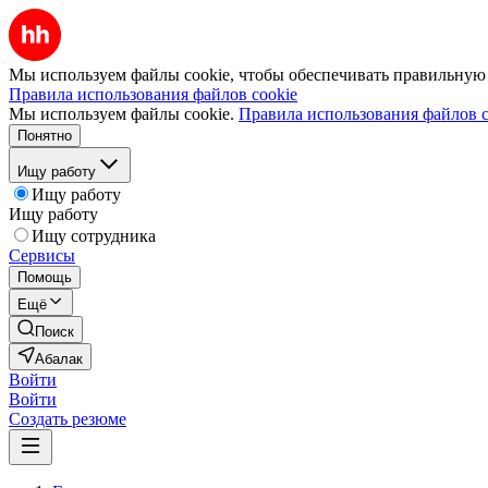
Мы используем файлы cookie, чтобы обеспечивать правильную р
Правила использования файлов cookie
Мы используем файлы cookie.
Правила использования файлов c
Понятно
Ищу работу
Ищу работу
Ищу работу
Ищу сотрудника
Сервисы
Помощь
Ещё
Поиск
Абалак
Войти
Войти
Создать резюме