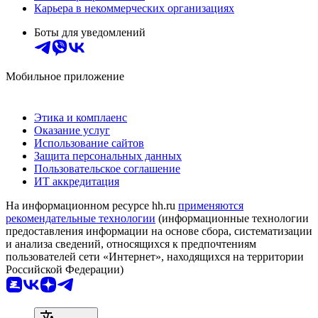
Карьера в некоммерческих организациях
Боты для уведомлений
Мобильное приложение
Этика и комплаенс
Оказание услуг
Использование сайтов
Защита персональных данных
Пользовательское соглашение
ИТ аккредитация
На информационном ресурсе hh.ru
применяются
рекомендательные технологии
(информационные технологии
предоставления информации на основе сбора, систематизации
и анализа сведений, относящихся к предпочтениям
пользователей сети «Интернет», находящихся на территории
Российской Федерации)