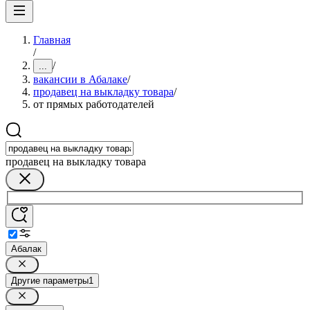
Главная
/
/
...
вакансии в Абалаке
/
продавец на выкладку товара
/
от прямых работодателей
продавец на выкладку товара
Абалак
Другие параметры
1