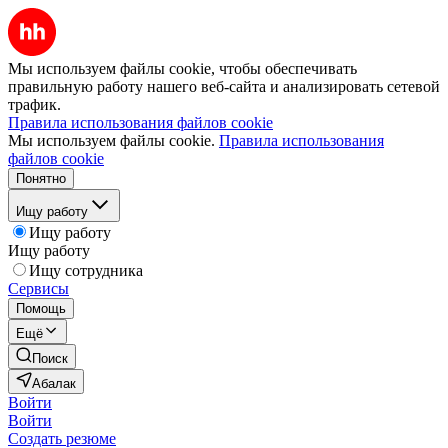
Мы используем файлы cookie, чтобы обеспечивать
правильную работу нашего веб-сайта и анализировать сетевой
трафик.
Правила использования файлов cookie
Мы используем файлы cookie.
Правила использования
файлов cookie
Понятно
Ищу работу
Ищу работу
Ищу работу
Ищу сотрудника
Сервисы
Помощь
Ещё
Поиск
Абалак
Войти
Войти
Создать резюме