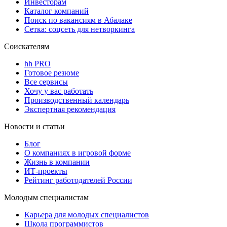
Инвесторам
Каталог компаний
Поиск по вакансиям в Абалаке
Сетка: соцсеть для нетворкинга
Соискателям
hh PRO
Готовое резюме
Все сервисы
Хочу у вас работать
Производственный календарь
Экспертная рекомендация
Новости и статьи
Блог
О компаниях в игровой форме
Жизнь в компании
ИТ-проекты
Рейтинг работодателей России
Молодым специалистам
Карьера для молодых специалистов
Школа программистов