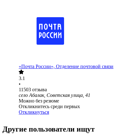
«Почта России», Отделение почтовой связи
3.1
•
11503
отзыва
село Абалак, Советская улица, 41
Можно без резюме
Откликнитесь среди первых
Откликнуться
Другие пользователи ищут