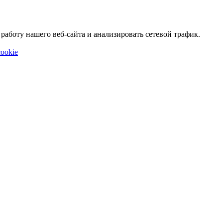
аботу нашего веб-сайта и анализировать сетевой трафик.
ookie