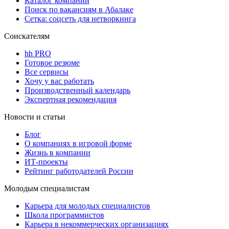
Каталог компаний
Поиск по вакансиям в Абалаке
Сетка: соцсеть для нетворкинга
Соискателям
hh PRO
Готовое резюме
Все сервисы
Хочу у вас работать
Производственный календарь
Экспертная рекомендация
Новости и статьи
Блог
О компаниях в игровой форме
Жизнь в компании
ИТ-проекты
Рейтинг работодателей России
Молодым специалистам
Карьера для молодых специалистов
Школа программистов
Карьера в некоммерческих организациях