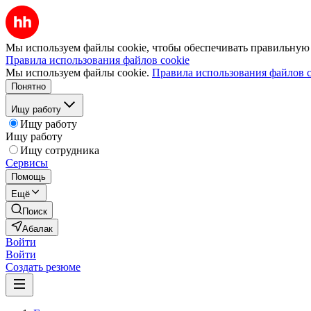
Мы используем файлы cookie, чтобы обеспечивать правильную р
Правила использования файлов cookie
Мы используем файлы cookie.
Правила использования файлов c
Понятно
Ищу работу
Ищу работу
Ищу работу
Ищу сотрудника
Сервисы
Помощь
Ещё
Поиск
Абалак
Войти
Войти
Создать резюме