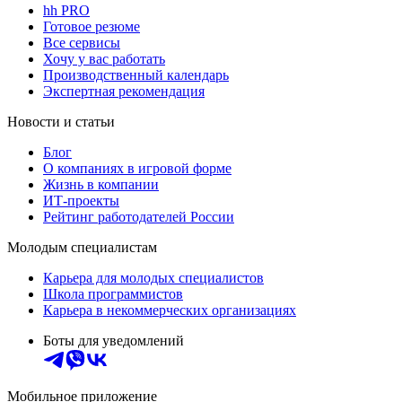
hh PRO
Готовое резюме
Все сервисы
Хочу у вас работать
Производственный календарь
Экспертная рекомендация
Новости и статьи
Блог
О компаниях в игровой форме
Жизнь в компании
ИТ-проекты
Рейтинг работодателей России
Молодым специалистам
Карьера для молодых специалистов
Школа программистов
Карьера в некоммерческих организациях
Боты для уведомлений
Мобильное приложение