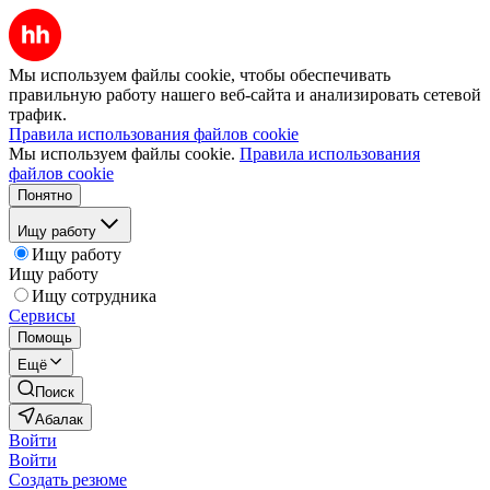
Мы используем файлы cookie, чтобы обеспечивать
правильную работу нашего веб-сайта и анализировать сетевой
трафик.
Правила использования файлов cookie
Мы используем файлы cookie.
Правила использования
файлов cookie
Понятно
Ищу работу
Ищу работу
Ищу работу
Ищу сотрудника
Сервисы
Помощь
Ещё
Поиск
Абалак
Войти
Войти
Создать резюме