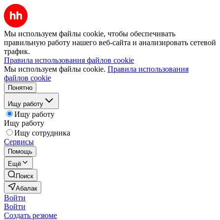
Мы используем файлы cookie, чтобы обеспечивать
правильную работу нашего веб-сайта и анализировать сетевой
трафик.
Правила использования файлов cookie
Мы используем файлы cookie.
Правила использования
файлов cookie
Понятно
Ищу работу
Ищу работу
Ищу работу
Ищу сотрудника
Сервисы
Помощь
Ещё
Поиск
Абалак
Войти
Войти
Создать резюме