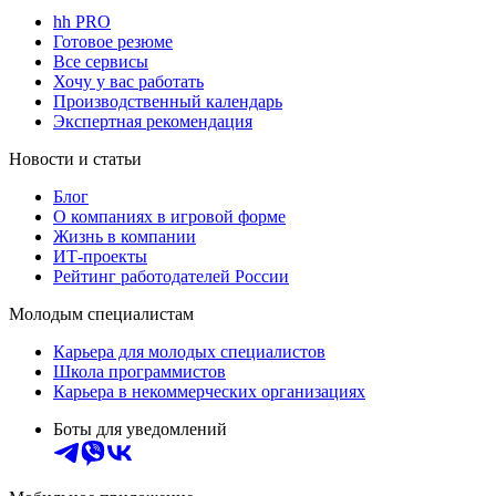
hh PRO
Готовое резюме
Все сервисы
Хочу у вас работать
Производственный календарь
Экспертная рекомендация
Новости и статьи
Блог
О компаниях в игровой форме
Жизнь в компании
ИТ-проекты
Рейтинг работодателей России
Молодым специалистам
Карьера для молодых специалистов
Школа программистов
Карьера в некоммерческих организациях
Боты для уведомлений