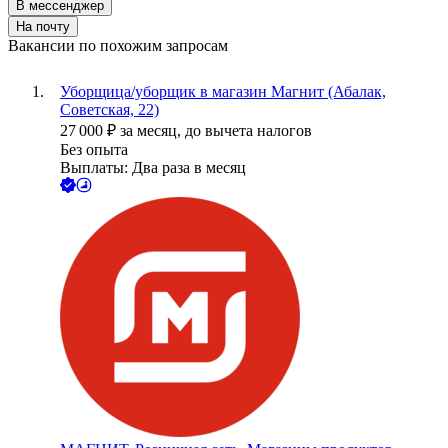
В мессенджер
На почту
Вакансии по похожим запросам
Уборщица/уборщик в магазин Магнит (Абалак,
Советская, 22)
27 000
₽
за месяц,
до вычета налогов
Без опыта
Выплаты: Два раза в месяц