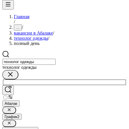
Главная
/
/
...
вакансии в Абалаке
/
технолог одежды
/
полный день
технолог одежды
Абалак
График
2