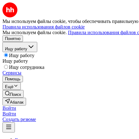
Мы используем файлы cookie, чтобы обеспечивать правильную р
Правила использования файлов cookie
Мы используем файлы cookie.
Правила использования файлов c
Понятно
Ищу работу
Ищу работу
Ищу работу
Ищу сотрудника
Сервисы
Помощь
Ещё
Поиск
Абалак
Войти
Войти
Создать резюме