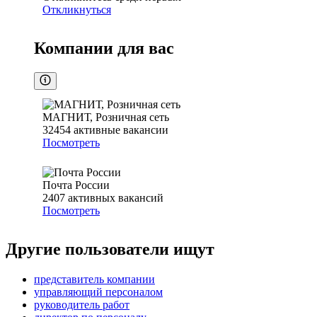
Откликнуться
Компании для вас
МАГНИТ, Розничная сеть
32454
активные вакансии
Посмотреть
Почта России
2407
активных вакансий
Посмотреть
Другие пользователи ищут
представитель компании
управляющий персоналом
руководитель работ