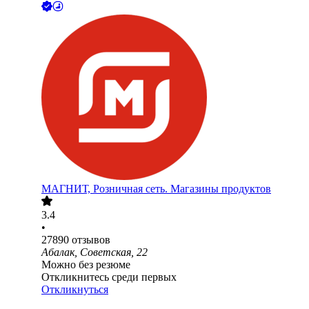
МАГНИТ, Розничная сеть. Магазины продуктов
3.4
•
27890
отзывов
Абалак, Советская, 22
Можно без резюме
Откликнитесь среди первых
Откликнуться