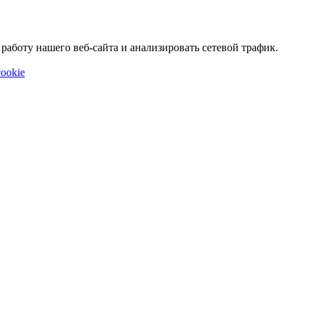
аботу нашего веб-сайта и анализировать сетевой трафик.
ookie